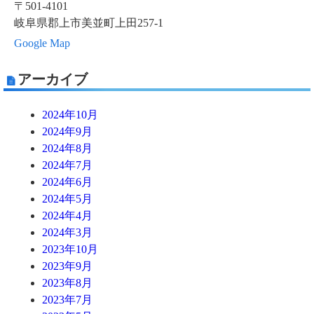
〒501-4101
岐阜県郡上市美並町上田257-1
Google Map
アーカイブ
2024年10月
2024年9月
2024年8月
2024年7月
2024年6月
2024年5月
2024年4月
2024年3月
2023年10月
2023年9月
2023年8月
2023年7月