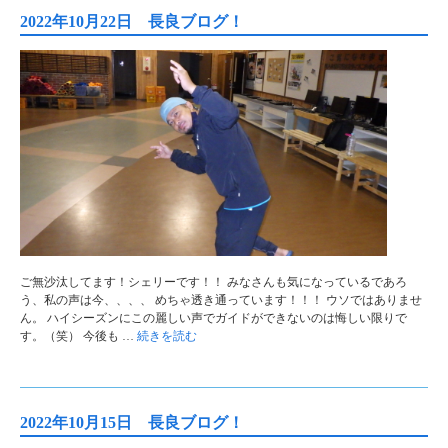
2022年10月22日 長良ブログ！
ご無沙汰してます！シェリーです！！ みなさんも気になっているであろ
う、私の声は今、、、、 めちゃ透き通っています！！！ ウソではありませ
ん。 ハイシーズンにこの麗しい声でガイドができないのは悔しい限りで
す。（笑） 今後も …
続きを読む
2022年10月15日 長良ブログ！