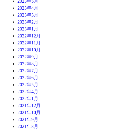
2023年5月
2023年4月
2023年3月
2023年2月
2023年1月
2022年12月
2022年11月
2022年10月
2022年9月
2022年8月
2022年7月
2022年6月
2022年5月
2022年4月
2022年1月
2021年12月
2021年10月
2021年9月
2021年8月