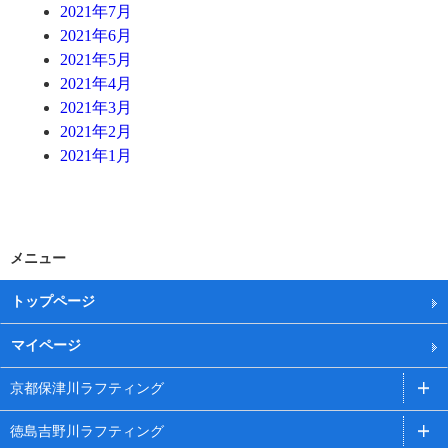
2021年7月
2021年6月
2021年5月
2021年4月
2021年3月
2021年2月
2021年1月
メニュー
トップページ
マイページ
京都保津川ラフティング
徳島吉野川ラフティング