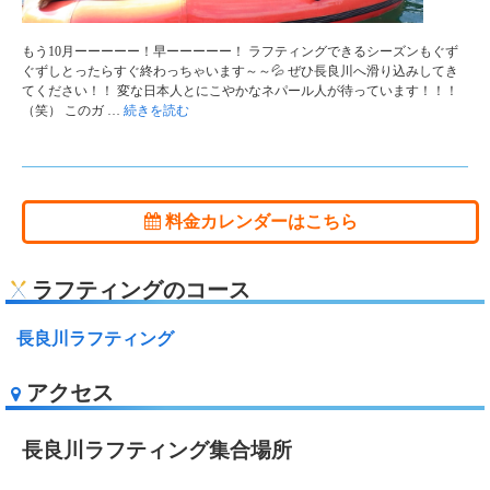
もう10月ーーーーー！早ーーーーー！ ラフティングできるシーズンもぐず
ぐずしとったらすぐ終わっちゃいます～～💦 ぜひ長良川へ滑り込みしてき
てください！！ 変な日本人とにこやかなネパール人が待っています！！！
（笑） このガ …
続きを読む
料金カレンダーはこちら
ラフティングのコース
長良川ラフティング
アクセス
長良川ラフティング集合場所