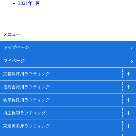
2021年1月
メニュー
トップページ
マイページ
京都保津川ラフティング
徳島吉野川ラフティング
岐阜長良川ラフティング
埼玉長瀞ラフティング
東京奥多摩ラフティング