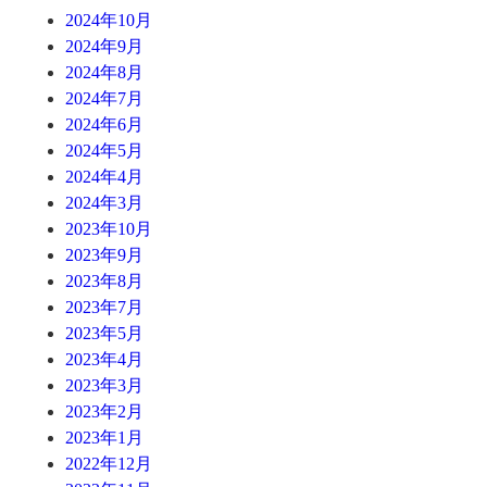
2024年10月
2024年9月
2024年8月
2024年7月
2024年6月
2024年5月
2024年4月
2024年3月
2023年10月
2023年9月
2023年8月
2023年7月
2023年5月
2023年4月
2023年3月
2023年2月
2023年1月
2022年12月