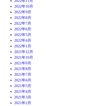
2022年11月
2022年10月
2022年9月
2022年8月
2022年7月
2022年6月
2022年5月
2022年4月
2022年1月
2021年12月
2021年10月
2021年9月
2021年8月
2021年7月
2021年6月
2021年5月
2021年4月
2021年3月
2021年2月