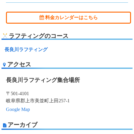
料金カレンダーはこちら
ラフティングのコース
長良川ラフティング
アクセス
長良川ラフティング集合場所
〒501-4101
岐阜県郡上市美並町上田257-1
Google Map
アーカイブ