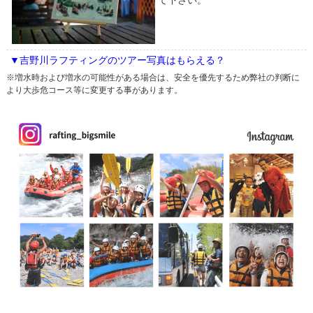
て下さい。
▼吉野川ラフティングのツアー写真はもらえる？
※増水時および増水の可能性がある場合は、安全を優先するため弊社の判断に
より大歩危コース等に変更する事があります。