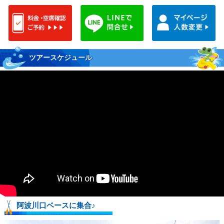
ツアースケジュール
阿波川口ベースに集合♪