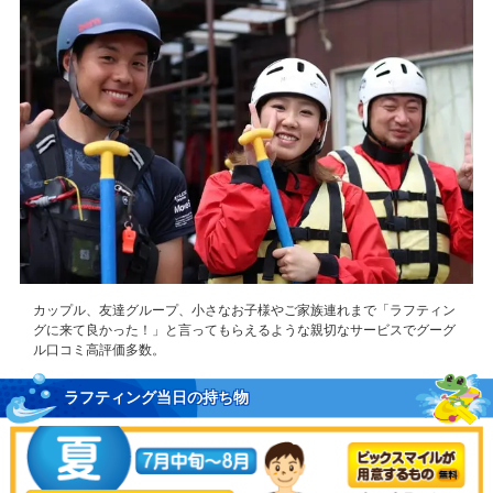
カップル、友達グループ、小さなお子様やご家族連れまで「ラフティン
グに来て良かった！」と言ってもらえるような親切なサービスでグーグ
ル口コミ高評価多数。
ラフティング当日の持ち物