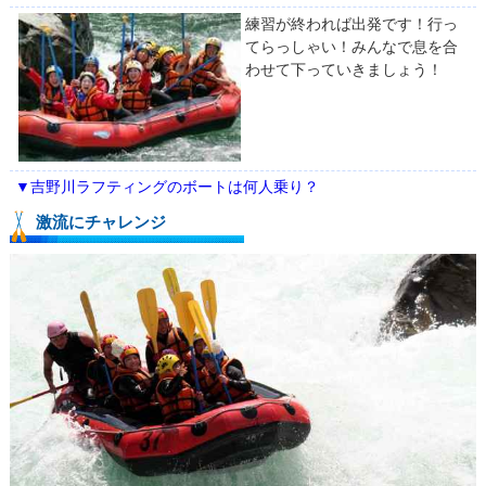
練習が終われば出発です！行っ
てらっしゃい！みんなで息を合
わせて下っていきましょう！
▼吉野川ラフティングのボートは何人乗り？
激流にチャレンジ