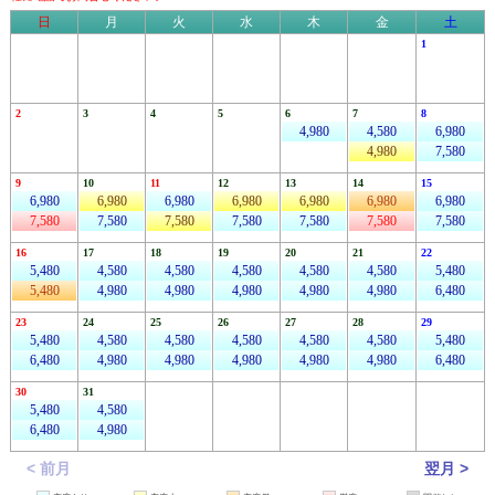
日
月
火
水
木
金
土
1
2
3
4
5
6
7
8
4,980
4,580
6,980
4,980
7,580
9
10
11
12
13
14
15
6,980
6,980
6,980
6,980
6,980
6,980
6,980
7,580
7,580
7,580
7,580
7,580
7,580
7,580
16
17
18
19
20
21
22
5,480
4,580
4,580
4,580
4,580
4,580
5,480
5,480
4,980
4,980
4,980
4,980
4,980
6,480
23
24
25
26
27
28
29
5,480
4,580
4,580
4,580
4,580
4,580
5,480
6,480
4,980
4,980
4,980
4,980
4,980
6,480
30
31
5,480
4,580
6,480
4,980
< 前月
翌月 >