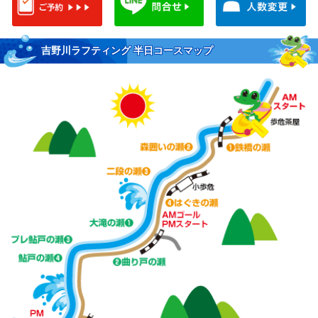
吉野川ラフティング 半日コースマップ