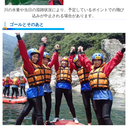
川の水量や当日の混雑状況により、予定しているポイントでの飛び
込みが中止される場合があります。
ゴールとそのあと