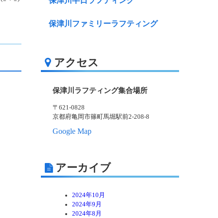
保津川半日ラフティング
保津川ファミリーラフティング
アクセス
保津川ラフティング集合場所
〒621-0828
京都府亀岡市篠町馬堀駅前2-208-8
Google Map
アーカイブ
2024年10月
2024年9月
2024年8月