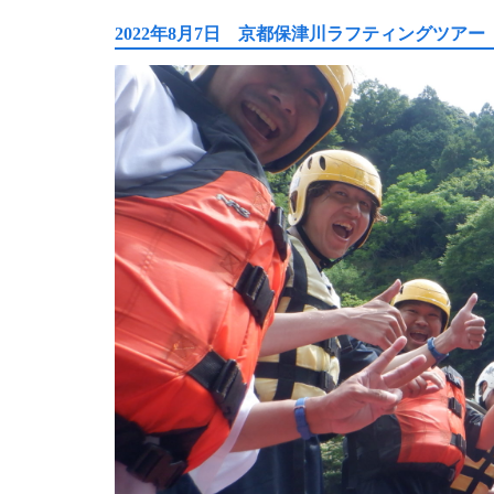
2022年8月7日 京都保津川ラフティングツアー