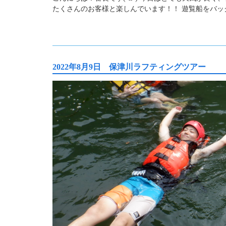
たくさんのお客様と楽しんでいます！！ 遊覧船をバッ
2022年8月9日 保津川ラフティングツアー