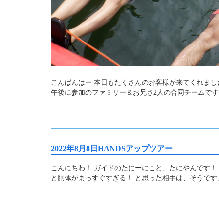
こんばんはー 本日もたくさんのお客様が来てくれまし
午後に参加のファミリー＆お兄さ2人の合同チームです
2022年8月8日HANDSアップツアー
こんにちわ！ ガイドのたにーにこと、たにやんです！
と胴体がまっすぐすぎる！ と思った相手は、そうです