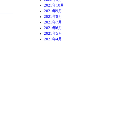
2021年10月
2021年9月
2021年8月
2021年7月
2021年6月
2021年5月
2021年4月