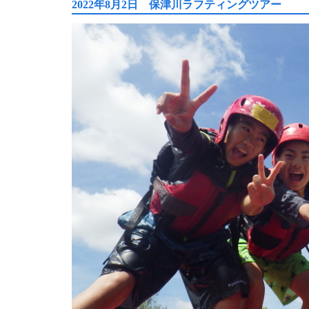
2022年8月2日 保津川ラフティングツアー