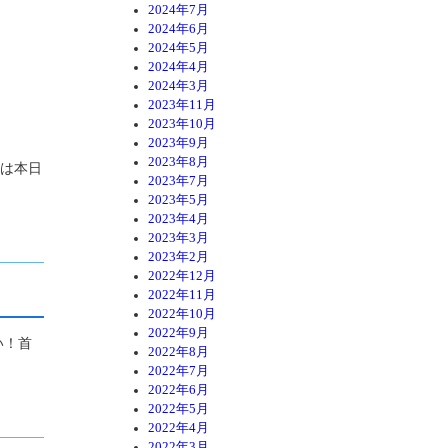
2024年7月
2024年6月
2024年5月
2024年4月
2024年3月
2023年11月
2023年10月
2023年9月
2023年8月
真は本日
2023年7月
2023年5月
2023年4月
2023年3月
2023年2月
2022年12月
2022年11月
2022年10月
2022年9月
い！首
2022年8月
2022年7月
2022年6月
2022年5月
2022年4月
2022年3月