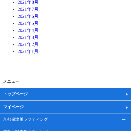
2021年8月
2021年7月
2021年6月
2021年5月
2021年4月
2021年3月
2021年2月
2021年1月
メニュー
トップページ
マイページ
京都保津川ラフティング