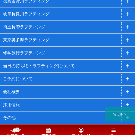
徳島吉野川ラフティング
岐阜長良川ラフティング
埼玉長瀞ラフティング
東京奥多摩ラフティング
修学旅行ラフティング
当日の持ち物・ラフティングについて
ご予約について
会社概要
採用情報
先頭へ
その他