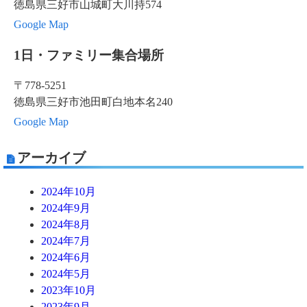
徳島県三好市山城町大川持574
Google Map
1日・ファミリー集合場所
〒778-5251
徳島県三好市池田町白地本名240
Google Map
アーカイブ
2024年10月
2024年9月
2024年8月
2024年7月
2024年6月
2024年5月
2023年10月
2023年9月