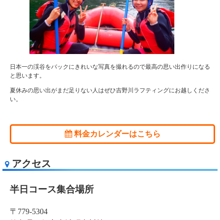
日本一の渓谷をバックにきれいな写真を撮れるので最高の思い出作りになる
と思います。
夏休みの思い出がまだ足りない人はぜひ吉野川ラフティングにお越しくださ
い。
料金カレンダーはこちら
アクセス
半日コース集合場所
〒779-5304