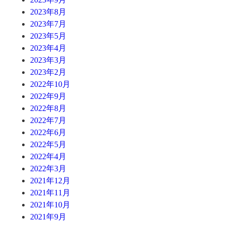
2023年8月
2023年7月
2023年5月
2023年4月
2023年3月
2023年2月
2022年10月
2022年9月
2022年8月
2022年7月
2022年6月
2022年5月
2022年4月
2022年3月
2021年12月
2021年11月
2021年10月
2021年9月