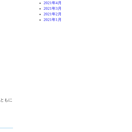
2021年4月
2021年3月
2021年2月
2021年1月
後ともに