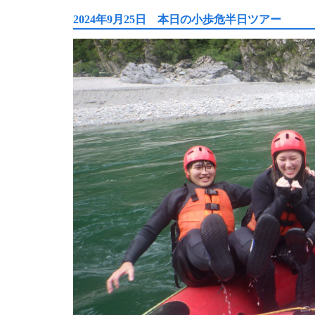
2024年9月25日 本日の小歩危半日ツアー