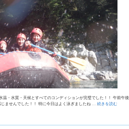
水温・水質・天候とすべてのコンディションが完璧でした！！ 午前午
感じませんでした！！ 特に今日はよく泳ぎましたね …
続きを読む