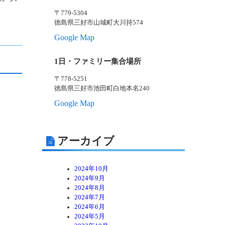
〒779-5304
徳島県三好市山城町大川持574
Google Map
1日・ファミリー集合場所
〒778-5251
徳島県三好市池田町白地本名240
Google Map
アーカイブ
2024年10月
2024年9月
2024年8月
2024年7月
2024年6月
2024年5月