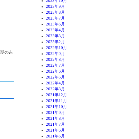
2023年10月
2023年9月
2023年8月
2023年7月
2023年5月
2023年4月
2023年3月
2023年2月
2022年10月
時期の吉
2022年9月
2022年8月
2022年7月
2022年6月
2022年5月
2022年4月
2022年3月
2021年12月
2021年11月
2021年10月
2021年9月
2021年8月
2021年7月
2021年6月
2021年5月