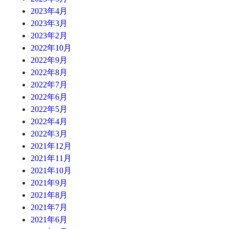
2023年4月
2023年3月
2023年2月
2022年10月
2022年9月
2022年8月
2022年7月
2022年6月
2022年5月
2022年4月
2022年3月
2021年12月
2021年11月
2021年10月
2021年9月
2021年8月
2021年7月
2021年6月