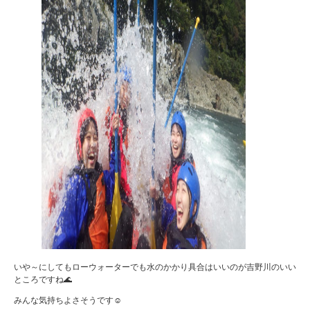
いや～にしてもローウォーターでも水のかかり具合はいいのが吉野川のいい
ところですね🌊
みんな気持ちよさそうです☺