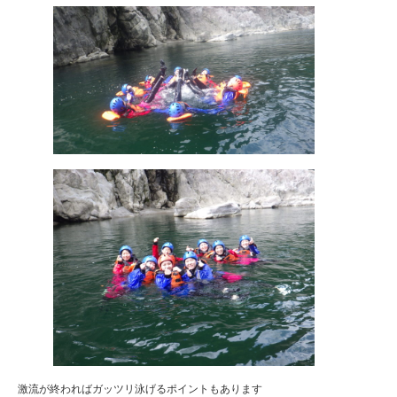
激流が終わればガッツリ泳げるポイントもあります