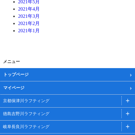
2021年5月
2021年4月
2021年3月
2021年2月
2021年1月
メニュー
トップページ
マイページ
京都保津川ラフティング
徳島吉野川ラフティング
岐阜長良川ラフティング