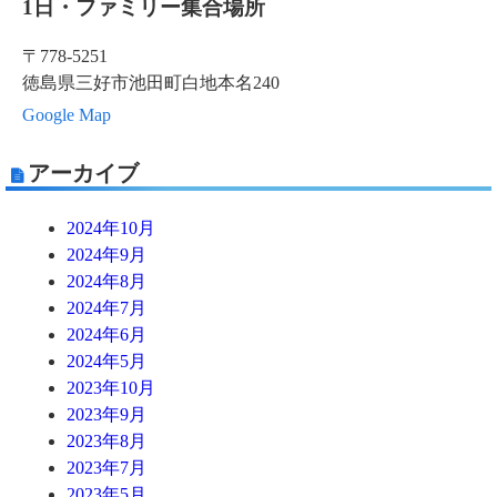
1日・ファミリー集合場所
〒778-5251
徳島県三好市池田町白地本名240
Google Map
アーカイブ
2024年10月
2024年9月
2024年8月
2024年7月
2024年6月
2024年5月
2023年10月
2023年9月
2023年8月
2023年7月
2023年5月