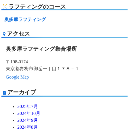
ラフティングのコース
奥多摩ラフティング
アクセス
奥多摩ラフティング集合場所
〒198-0174
東京都青梅市御岳一丁目１７８－１
Google Map
アーカイブ
2025年7月
2024年10月
2024年9月
2024年8月