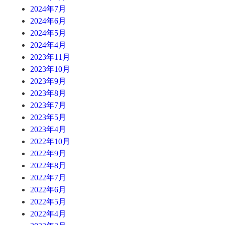
2024年7月
2024年6月
2024年5月
2024年4月
2023年11月
2023年10月
2023年9月
2023年8月
2023年7月
2023年5月
2023年4月
2022年10月
2022年9月
2022年8月
2022年7月
2022年6月
2022年5月
2022年4月