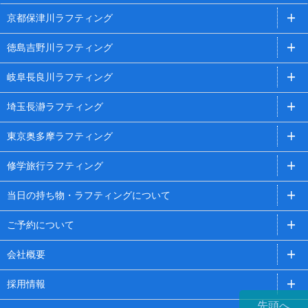
京都保津川ラフティング
徳島吉野川ラフティング
岐阜長良川ラフティング
埼玉長瀞ラフティング
東京奥多摩ラフティング
修学旅行ラフティング
当日の持ち物・ラフティングについて
ご予約について
会社概要
採用情報
先頭へ