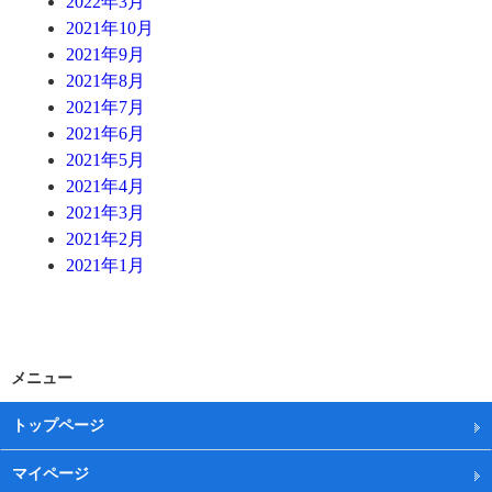
2022年3月
2021年10月
2021年9月
2021年8月
2021年7月
2021年6月
2021年5月
2021年4月
2021年3月
2021年2月
2021年1月
メニュー
トップページ
マイページ