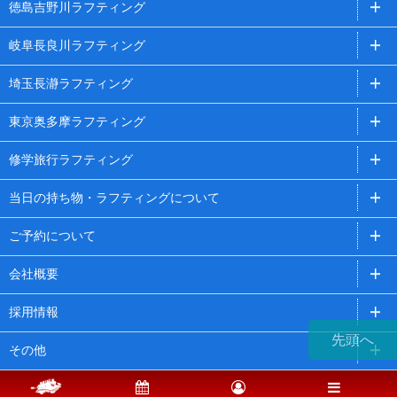
徳島吉野川ラフティング
岐阜長良川ラフティング
埼玉長瀞ラフティング
東京奥多摩ラフティング
修学旅行ラフティング
当日の持ち物・ラフティングについて
ご予約について
会社概要
採用情報
先頭へ
その他