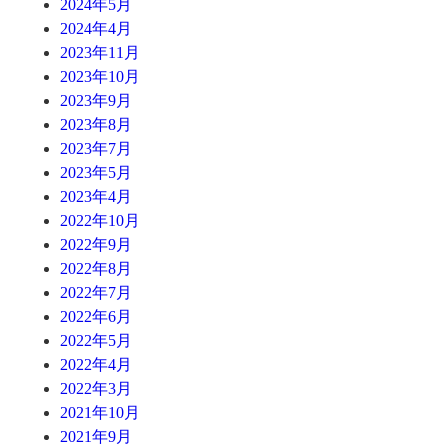
2024年5月
2024年4月
2023年11月
2023年10月
2023年9月
2023年8月
2023年7月
2023年5月
2023年4月
2022年10月
2022年9月
2022年8月
2022年7月
2022年6月
2022年5月
2022年4月
2022年3月
2021年10月
2021年9月