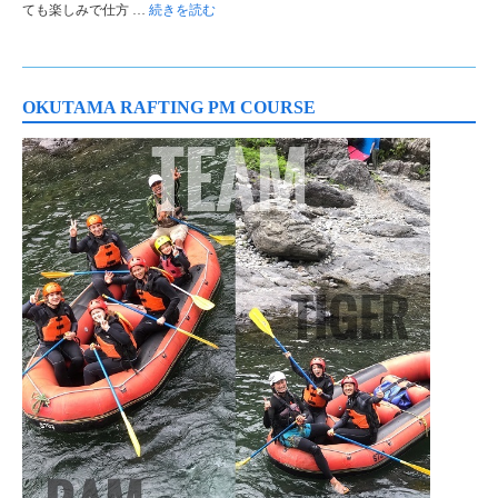
ても楽しみで仕方 …
続きを読む
OKUTAMA RAFTING PM COURSE