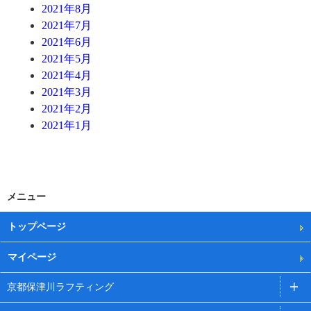
2021年8月
2021年7月
2021年6月
2021年5月
2021年4月
2021年3月
2021年2月
2021年1月
メニュー
トップページ
マイページ
京都保津川ラフティング