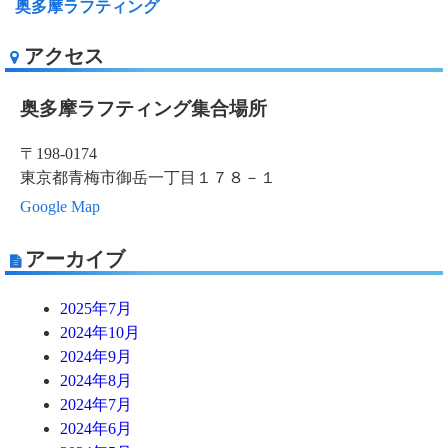
奥多摩ラフティング
アクセス
奥多摩ラフティング集合場所
〒198-0174
東京都青梅市御岳一丁目１７８－１
Google Map
アーカイブ
2025年7月
2024年10月
2024年9月
2024年8月
2024年7月
2024年6月