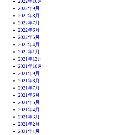
2022年10月
2022年9月
2022年8月
2022年7月
2022年6月
2022年5月
2022年4月
2022年1月
2021年12月
2021年10月
2021年9月
2021年8月
2021年7月
2021年6月
2021年5月
2021年4月
2021年3月
2021年2月
2021年1月