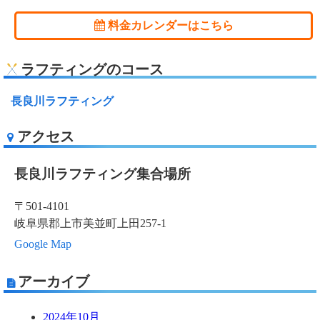
料金カレンダーはこちら
ラフティングのコース
長良川ラフティング
アクセス
長良川ラフティング集合場所
〒501-4101
岐阜県郡上市美並町上田257-1
Google Map
アーカイブ
2024年10月