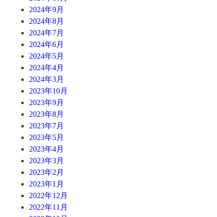
2024年9月
2024年8月
2024年7月
2024年6月
2024年5月
2024年4月
2024年3月
2023年10月
2023年9月
2023年8月
2023年7月
2023年5月
2023年4月
2023年3月
2023年2月
2023年1月
2022年12月
2022年11月