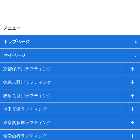
メニュー
トップページ
マイページ
京都保津川ラフティング
徳島吉野川ラフティング
岐阜長良川ラフティング
埼玉長瀞ラフティング
東京奥多摩ラフティング
修学旅行ラフティング