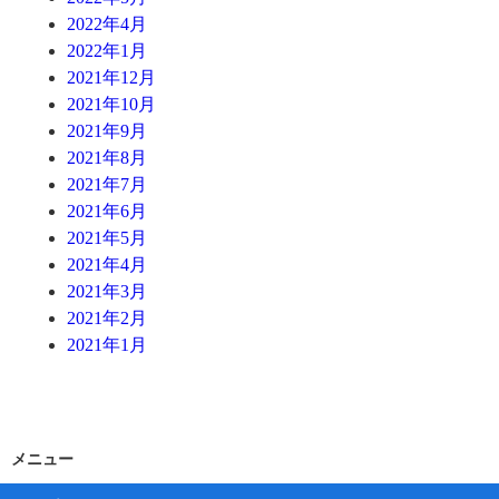
2022年4月
2022年1月
2021年12月
2021年10月
2021年9月
2021年8月
2021年7月
2021年6月
2021年5月
2021年4月
2021年3月
2021年2月
2021年1月
メニュー