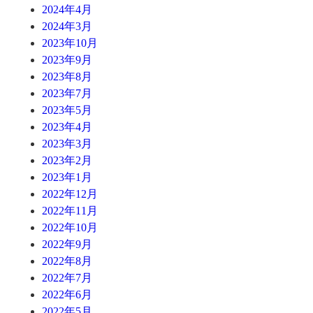
2024年4月
2024年3月
2023年10月
2023年9月
2023年8月
2023年7月
2023年5月
2023年4月
2023年3月
2023年2月
2023年1月
2022年12月
2022年11月
2022年10月
2022年9月
2022年8月
2022年7月
2022年6月
2022年5月