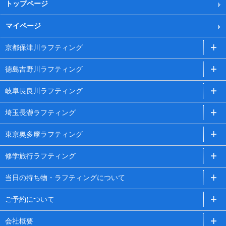
トップページ
マイページ
京都保津川ラフティング
徳島吉野川ラフティング
岐阜長良川ラフティング
埼玉長瀞ラフティング
東京奥多摩ラフティング
修学旅行ラフティング
当日の持ち物・ラフティングについて
ご予約について
会社概要