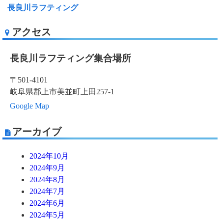
長良川ラフティング
アクセス
長良川ラフティング集合場所
〒501-4101
岐阜県郡上市美並町上田257-1
Google Map
アーカイブ
2024年10月
2024年9月
2024年8月
2024年7月
2024年6月
2024年5月