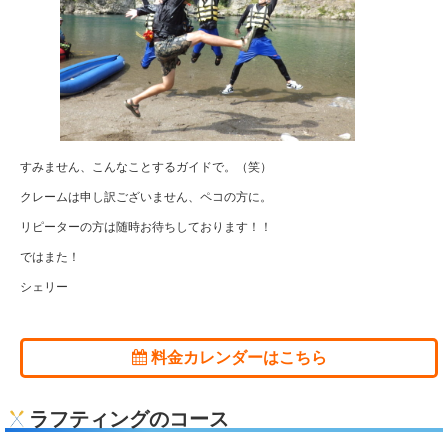
すみません、こんなことするガイドで。（笑）
クレームは申し訳ございません、ペコの方に。
リピーターの方は随時お待ちしております！！
ではまた！
シェリー
料金カレンダーはこちら
ラフティングのコース