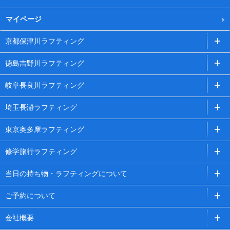
マイページ
京都保津川ラフティング
徳島吉野川ラフティング
岐阜長良川ラフティング
埼玉長瀞ラフティング
東京奥多摩ラフティング
修学旅行ラフティング
当日の持ち物・ラフティングについて
ご予約について
会社概要