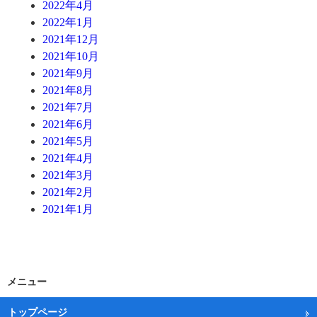
2022年4月
2022年1月
2021年12月
2021年10月
2021年9月
2021年8月
2021年7月
2021年6月
2021年5月
2021年4月
2021年3月
2021年2月
2021年1月
メニュー
トップページ