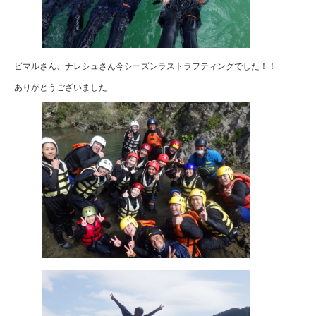
ビマルさん、ナレシュさん今シーズンラストラフティングでした！！
ありがとうございました