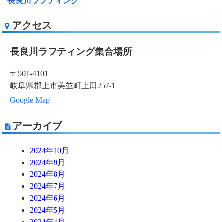
長良川ラフティング
アクセス
長良川ラフティング集合場所
〒501-4101
岐阜県郡上市美並町上田257-1
Google Map
アーカイブ
2024年10月
2024年9月
2024年8月
2024年7月
2024年6月
2024年5月
2024年4月