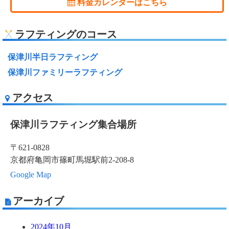
料金カレンダーはこちら
ラフティングのコース
保津川半日ラフティング
保津川ファミリーラフティング
アクセス
保津川ラフティング集合場所
〒621-0828
京都府亀岡市篠町馬堀駅前2-208-8
Google Map
アーカイブ
2024年10月