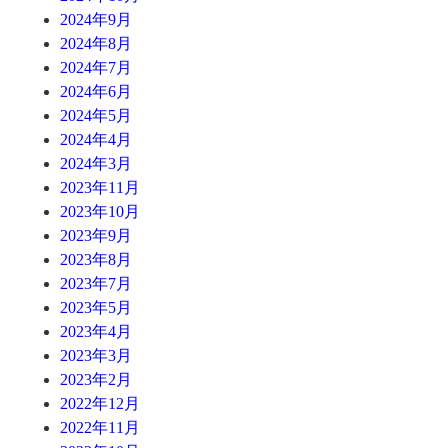
2024年9月
2024年8月
2024年7月
2024年6月
2024年5月
2024年4月
2024年3月
2023年11月
2023年10月
2023年9月
2023年8月
2023年7月
2023年5月
2023年4月
2023年3月
2023年2月
2022年12月
2022年11月