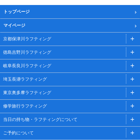
トップページ
マイページ
京都保津川ラフティング
徳島吉野川ラフティング
岐阜長良川ラフティング
埼玉長瀞ラフティング
東京奥多摩ラフティング
修学旅行ラフティング
当日の持ち物・ラフティングについて
ご予約について