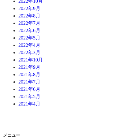
2022年10月
2022年9月
2022年8月
2022年7月
2022年6月
2022年5月
2022年4月
2022年3月
2021年10月
2021年9月
2021年8月
2021年7月
2021年6月
2021年5月
2021年4月
メニュー