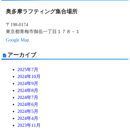
奥多摩ラフティング集合場所
〒198-0174
東京都青梅市御岳一丁目１７８－１
Google Map
アーカイブ
2025年7月
2024年10月
2024年9月
2024年8月
2024年7月
2024年6月
2024年5月
2024年4月
2023年11月