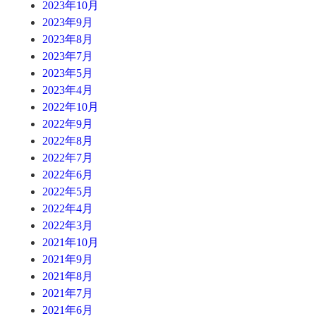
2023年10月
2023年9月
2023年8月
2023年7月
2023年5月
2023年4月
2022年10月
2022年9月
2022年8月
2022年7月
2022年6月
2022年5月
2022年4月
2022年3月
2021年10月
2021年9月
2021年8月
2021年7月
2021年6月