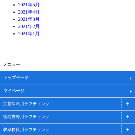
2021年5月
2021年4月
2021年3月
2021年2月
2021年1月
メニュー
トップページ
マイページ
京都保津川ラフティング
徳島吉野川ラフティング
岐阜長良川ラフティング