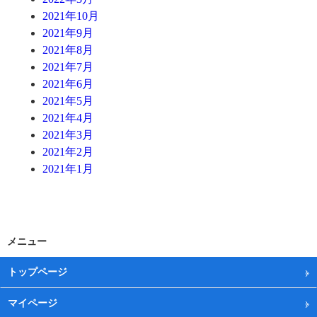
2021年10月
2021年9月
2021年8月
2021年7月
2021年6月
2021年5月
2021年4月
2021年3月
2021年2月
2021年1月
メニュー
トップページ
マイページ