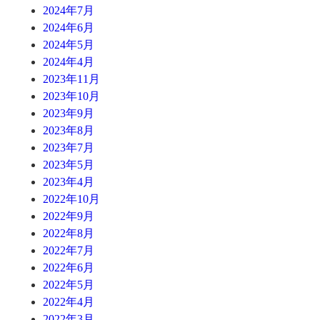
2024年7月
2024年6月
2024年5月
2024年4月
2023年11月
2023年10月
2023年9月
2023年8月
2023年7月
2023年5月
2023年4月
2022年10月
2022年9月
2022年8月
2022年7月
2022年6月
2022年5月
2022年4月
2022年3月