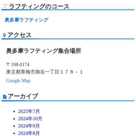
ラフティングのコース
奥多摩ラフティング
アクセス
奥多摩ラフティング集合場所
〒198-0174
東京都青梅市御岳一丁目１７８－１
Google Map
アーカイブ
2025年7月
2024年10月
2024年9月
2024年8月