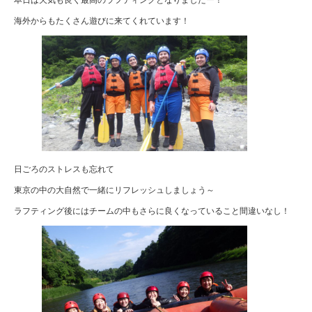
海外からもたくさん遊びに来てくれています！
日ごろのストレスも忘れて
東京の中の大自然で一緒にリフレッシュしましょう～
ラフティング後にはチームの中もさらに良くなっていること間違いなし！