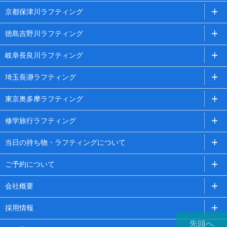
京都保津川ラフティング
徳島吉野川ラフティング
岐阜長良川ラフティング
埼玉長瀞ラフティング
東京奥多摩ラフティング
修学旅行ラフティング
当日の持ち物・ラフティングについて
ご予約について
会社概要
採用情報
先頭へ