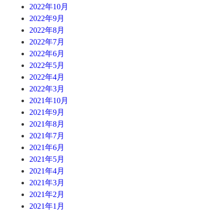
2022年10月
2022年9月
2022年8月
2022年7月
2022年6月
2022年5月
2022年4月
2022年3月
2021年10月
2021年9月
2021年8月
2021年7月
2021年6月
2021年5月
2021年4月
2021年3月
2021年2月
2021年1月