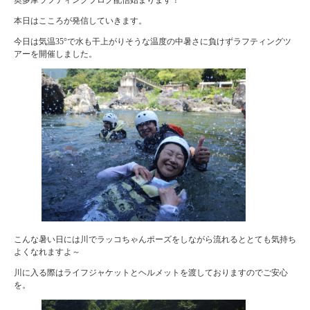
本日はこころが発信していきます。
今日は気温35°で水も干上がりそうな温度の中暑さに負けずラフティングツ
アーを開催しました。
こんな暑い日には川でラッコちゃんポーズをしながら流れるととても気持ち
よくなれますよ～
川に入る際はライフジャケットとヘルメットを渡しておりますのでご安心
を。