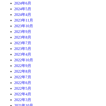
2024年6月
2024年5月
2024年4月
2023年11月
2023年10月
2023年9月
2023年8月
2023年7月
2023年5月
2023年4月
2022年10月
2022年9月
2022年8月
2022年7月
2022年6月
2022年5月
2022年4月
2022年3月
2021年10月