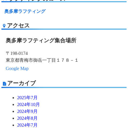
奥多摩ラフティング
アクセス
奥多摩ラフティング集合場所
〒198-0174
東京都青梅市御岳一丁目１７８－１
Google Map
アーカイブ
2025年7月
2024年10月
2024年9月
2024年8月
2024年7月