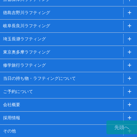
徳島吉野川ラフティング
岐阜長良川ラフティング
埼玉長瀞ラフティング
東京奥多摩ラフティング
修学旅行ラフティング
当日の持ち物・ラフティングについて
ご予約について
会社概要
採用情報
先頭へ
その他