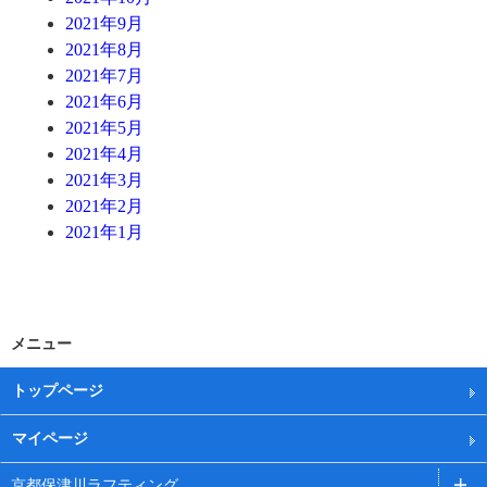
2021年9月
2021年8月
2021年7月
2021年6月
2021年5月
2021年4月
2021年3月
2021年2月
2021年1月
メニュー
トップページ
マイページ
京都保津川ラフティング