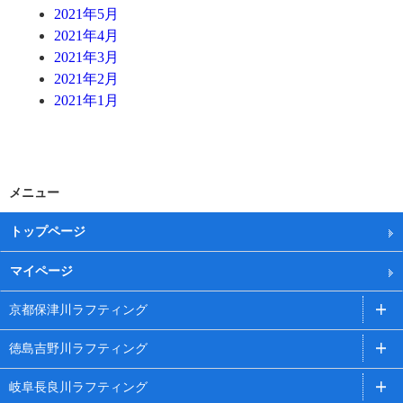
2021年5月
2021年4月
2021年3月
2021年2月
2021年1月
メニュー
トップページ
マイページ
京都保津川ラフティング
徳島吉野川ラフティング
岐阜長良川ラフティング