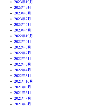
2023年10月
2023年9月
2023年8月
2023年7月
2023年5月
2023年4月
2022年10月
2022年9月
2022年8月
2022年7月
2022年6月
2022年5月
2022年4月
2022年3月
2021年10月
2021年9月
2021年8月
2021年7月
2021年6月