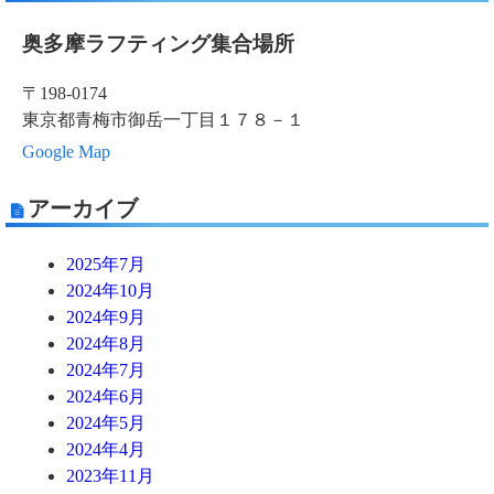
奥多摩ラフティング集合場所
〒198-0174
東京都青梅市御岳一丁目１７８－１
Google Map
アーカイブ
2025年7月
2024年10月
2024年9月
2024年8月
2024年7月
2024年6月
2024年5月
2024年4月
2023年11月