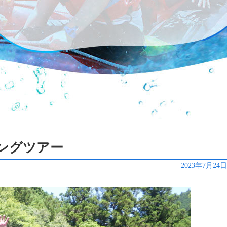
ティングツアー
2023年7月24