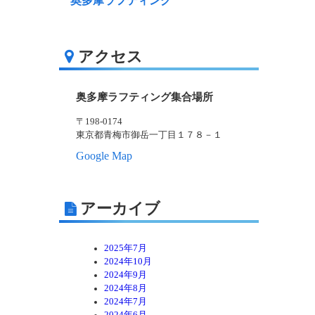
奥多摩ラフティング
アクセス
奥多摩ラフティング集合場所
〒198-0174
東京都青梅市御岳一丁目１７８－１
Google Map
アーカイブ
2025年7月
2024年10月
2024年9月
2024年8月
2024年7月
2024年6月