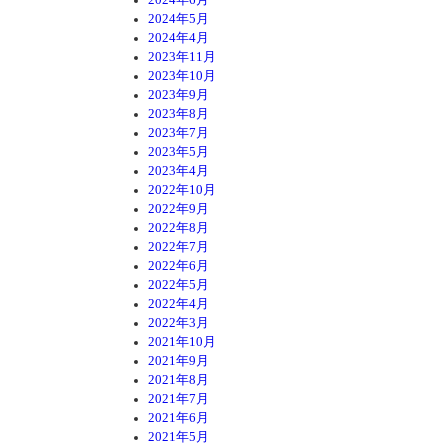
2024年5月
2024年4月
2023年11月
2023年10月
2023年9月
2023年8月
2023年7月
2023年5月
2023年4月
2022年10月
2022年9月
2022年8月
2022年7月
2022年6月
2022年5月
2022年4月
2022年3月
2021年10月
2021年9月
2021年8月
2021年7月
2021年6月
2021年5月