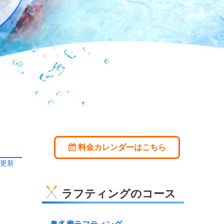
料金カレンダーはこちら
日更新
ラフティングのコース