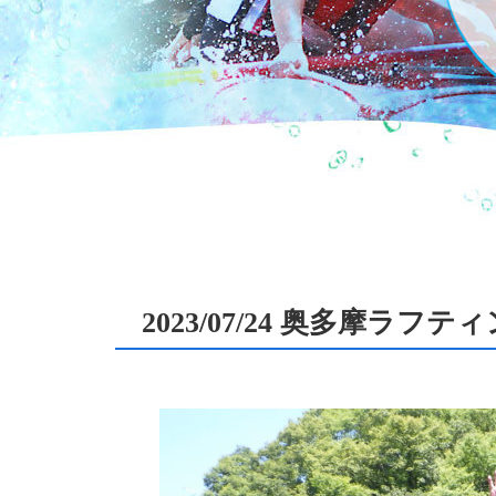
2023/07/24 奥多摩ラフ