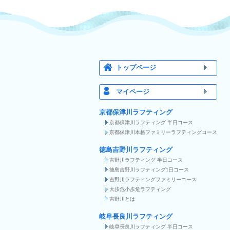
トップページ
マイページ
京都保津川ラフティング
京都保津川ラフティング 半日コース
京都保津川本格ファミリーラフティングコース
徳島吉野川ラフティング
吉野川ラフティング 半日コース
徳島吉野川ラフティング1日コース
吉野川ラフティングファミリーコース
大歩危小歩危ラフティング
吉野川とは
岐阜長良川ラフティング
岐阜長良川ラフティング 半日コース