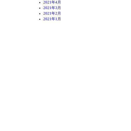
2021年4月
2021年3月
2021年2月
2021年1月