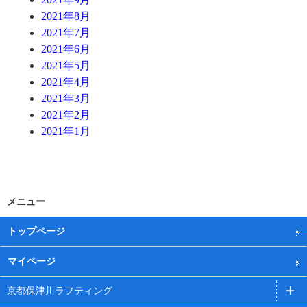
2021年8月
2021年7月
2021年6月
2021年5月
2021年4月
2021年3月
2021年2月
2021年1月
メニュー
トップページ
マイページ
京都保津川ラフティング