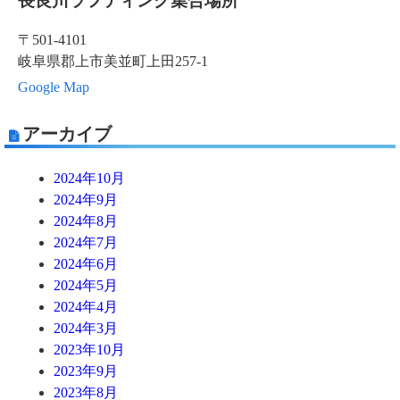
長良川ラフティング集合場所
〒501-4101
岐阜県郡上市美並町上田257-1
Google Map
アーカイブ
2024年10月
2024年9月
2024年8月
2024年7月
2024年6月
2024年5月
2024年4月
2024年3月
2023年10月
2023年9月
2023年8月