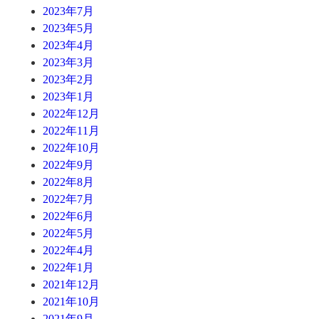
2023年7月
2023年5月
2023年4月
2023年3月
2023年2月
2023年1月
2022年12月
2022年11月
2022年10月
2022年9月
2022年8月
2022年7月
2022年6月
2022年5月
2022年4月
2022年1月
2021年12月
2021年10月
2021年9月