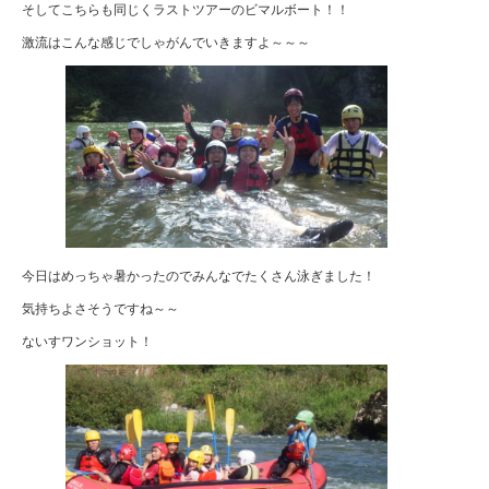
そしてこちらも同じくラストツアーのビマルボート！！
激流はこんな感じでしゃがんでいきますよ～～～
今日はめっちゃ暑かったのでみんなでたくさん泳ぎました！
気持ちよさそうですね～～
ないすワンショット！