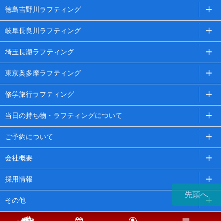
徳島吉野川ラフティング
岐阜長良川ラフティング
埼玉長瀞ラフティング
東京奥多摩ラフティング
修学旅行ラフティング
当日の持ち物・ラフティングについて
ご予約について
会社概要
採用情報
先頭へ
その他