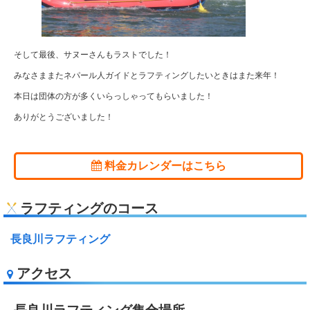
そして最後、サヌーさんもラストでした！
みなさままたネパール人ガイドとラフティングしたいときはまた来年！
本日は団体の方が多くいらっしゃってもらいました！
ありがとうございました！
料金カレンダーはこちら
ラフティングのコース
長良川ラフティング
アクセス