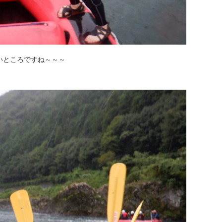
いところですね～～～