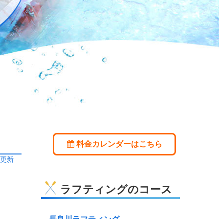
料金カレンダーはこちら
日更新
ラフティングのコース