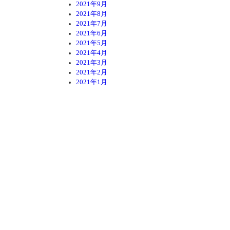
2021年9月
2021年8月
2021年7月
2021年6月
2021年5月
2021年4月
2021年3月
2021年2月
2021年1月