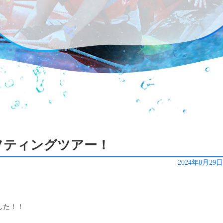
ラフティングツアー！
2024年8月29
した！！