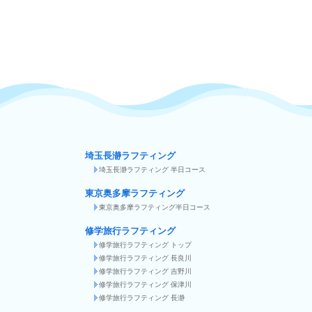
埼玉長瀞ラフティング
埼玉長瀞ラフティング 半日コース
東京奥多摩ラフティング
東京奥多摩ラフティング半日コース
修学旅行ラフティング
修学旅行ラフティング トップ
修学旅行ラフティング 長良川
修学旅行ラフティング 吉野川
修学旅行ラフティング 保津川
修学旅行ラフティング 長瀞