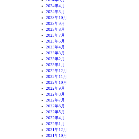
2024年4月
2024年3月
2023年10月
2023年9月
2023年8月
2023年7月
2023年5月
2023年4月
2023年3月
2023年2月
2023年1月
2022年12月
2022年11月
2022年10月
2022年9月
2022年8月
2022年7月
2022年6月
2022年5月
2022年4月
2022年1月
2021年12月
2021年10月