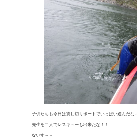
子供たちも今日は貸し切りボートでいっぱい遊んだな
先生を二人でレスキューも出来たな！！
ないす～～