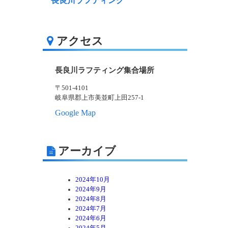
長良川ラフティング
アクセス
長良川ラフティング集合場所
〒501-4101
岐阜県郡上市美並町上田257-1
Google Map
アーカイブ
2024年10月
2024年9月
2024年8月
2024年7月
2024年6月
2024年5月