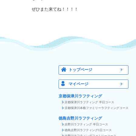
ぜひまた来てね！！！！
トップページ
マイページ
京都保津川ラフティング
京都保津川ラフティング 半日コース
京都保津川本格ファミリーラフティングコース
徳島吉野川ラフティング
吉野川ラフティング 半日コース
徳島吉野川ラフティング1日コース
吉野川ラフティングファミリーコース