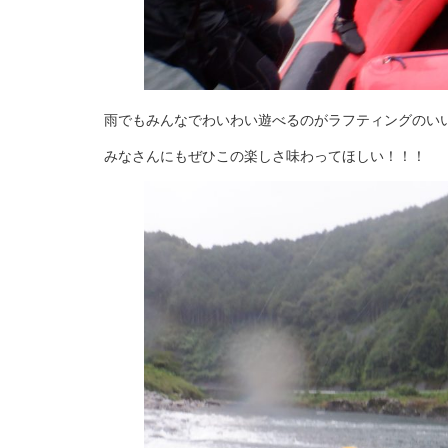
雨でもみんなでわいわい遊べるのがラフティングのい
みなさんにもぜひこの楽しさ味わってほしい！！！