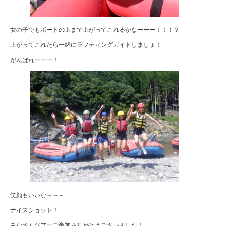
女の子でもボートの上まで上がってこれるかなーーー！！！？
上がってこれたら一緒にラフティングガイドしましょ！
がんばれーーー！
笑顔もいいな～～～
ナイスショット！
みなさんツアーご参加ありがとうございました！