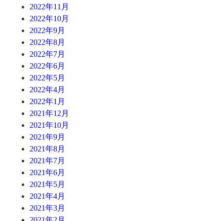
2022年11月
2022年10月
2022年9月
2022年8月
2022年7月
2022年6月
2022年5月
2022年4月
2022年1月
2021年12月
2021年10月
2021年9月
2021年8月
2021年7月
2021年6月
2021年5月
2021年4月
2021年3月
2021年2月