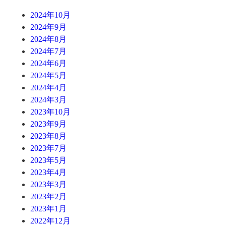
2024年10月
2024年9月
2024年8月
2024年7月
2024年6月
2024年5月
2024年4月
2024年3月
2023年10月
2023年9月
2023年8月
2023年7月
2023年5月
2023年4月
2023年3月
2023年2月
2023年1月
2022年12月