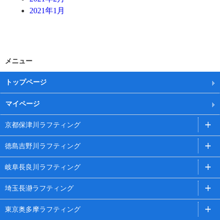
2021年1月
メニュー
トップページ
マイページ
京都保津川ラフティング
徳島吉野川ラフティング
岐阜長良川ラフティング
埼玉長瀞ラフティング
東京奥多摩ラフティング