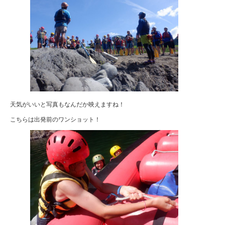
天気がいいと写真もなんだか映えますね！
こちらは出発前のワンショット！