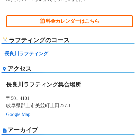
料金カレンダーはこちら
ラフティングのコース
長良川ラフティング
アクセス
長良川ラフティング集合場所
〒501-4101
岐阜県郡上市美並町上田257-1
Google Map
アーカイブ