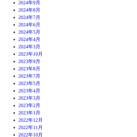
2024年9月
2024年8月
2024年7月
2024年6月
2024年5月
2024年4月
2024年3月
2023年10月
2023年9月
2023年8月
2023年7月
2023年5月
2023年4月
2023年3月
2023年2月
2023年1月
2022年12月
2022年11月
2022年10月