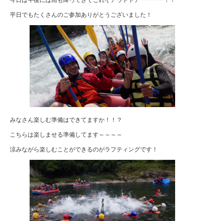
平日でもたくさんのご参加ありがとうございました！
みなさん楽しむ準備はできてますか！！？
こちらは楽しませる準備してます～～～～
涼みながら楽しむことができるのがラフティングです！