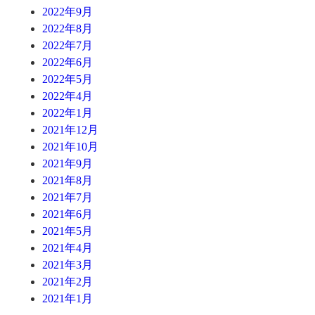
2022年9月
2022年8月
2022年7月
2022年6月
2022年5月
2022年4月
2022年1月
2021年12月
2021年10月
2021年9月
2021年8月
2021年7月
2021年6月
2021年5月
2021年4月
2021年3月
2021年2月
2021年1月