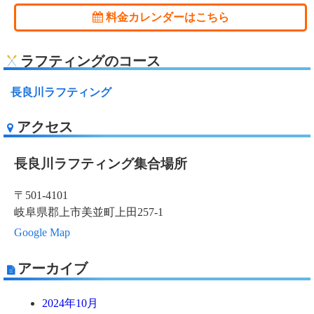
料金カレンダーはこちら
ラフティングのコース
長良川ラフティング
アクセス
長良川ラフティング集合場所
〒501-4101
岐阜県郡上市美並町上田257-1
Google Map
アーカイブ
2024年10月