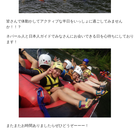
皆さんで体動かしてアクティブな半日をいっしょに過ごしてみません
か！！？
ネパール人と日本人ガイドでみなさんにお会いできる日を心待ちにしており
ます！
またまたお時間ありましたらぜひどうぞーーー！