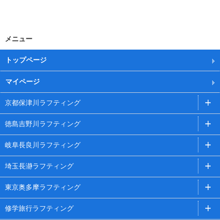
メニュー
トップページ
マイページ
京都保津川ラフティング
徳島吉野川ラフティング
岐阜長良川ラフティング
埼玉長瀞ラフティング
東京奥多摩ラフティング
修学旅行ラフティング