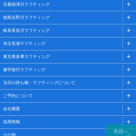
京都保津川ラフティング
徳島吉野川ラフティング
岐阜長良川ラフティング
埼玉長瀞ラフティング
東京奥多摩ラフティング
修学旅行ラフティング
当日の持ち物・ラフティングについて
ご予約について
会社概要
採用情報
先頭へ
その他