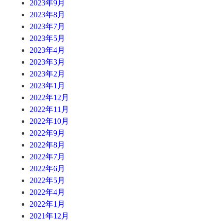
2023年9月
2023年8月
2023年7月
2023年5月
2023年4月
2023年3月
2023年2月
2023年1月
2022年12月
2022年11月
2022年10月
2022年9月
2022年8月
2022年7月
2022年6月
2022年5月
2022年4月
2022年1月
2021年12月