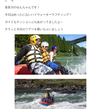
長良川のせんちゃんです！
今日はめったにないハイウォーターラフティング！
ガイドもテンションぶちあがってましたよ～
チラッと今日のツアーを覗いちゃいましょう