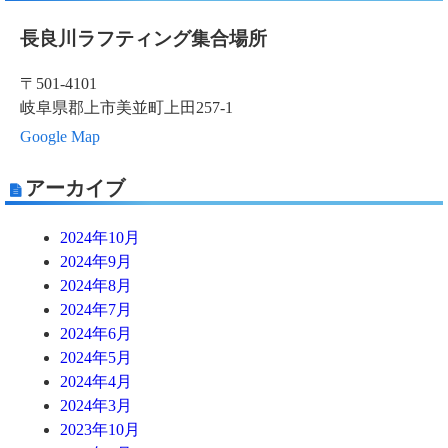
長良川ラフティング集合場所
〒501-4101
岐阜県郡上市美並町上田257-1
Google Map
アーカイブ
2024年10月
2024年9月
2024年8月
2024年7月
2024年6月
2024年5月
2024年4月
2024年3月
2023年10月