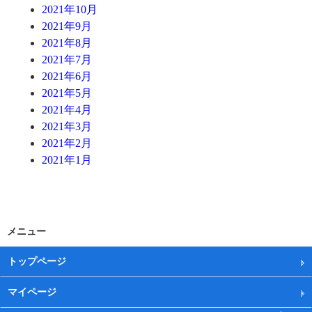
2021年10月
2021年9月
2021年8月
2021年7月
2021年6月
2021年5月
2021年4月
2021年3月
2021年2月
2021年1月
メニュー
トップページ
マイページ