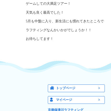
ゲームしての大満足ツアー！
天気も良く最高でした！
5月も中盤に入り、新生活にも慣れてきたところで
ラフティングなんかいかがでしょうか！！
お待ちしてます！
トップページ
マイページ
京都保津川ラフティング