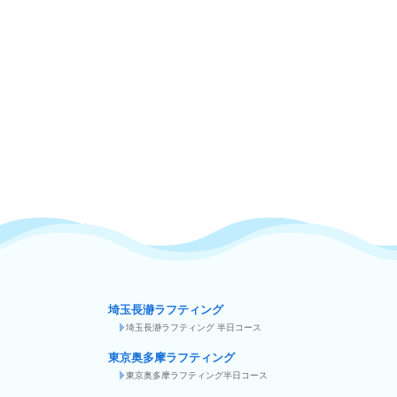
埼玉長瀞ラフティング
埼玉長瀞ラフティング 半日コース
東京奥多摩ラフティング
東京奥多摩ラフティング半日コース