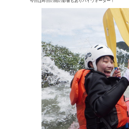
今日は昨日の雨の影響もありハイウォーター！