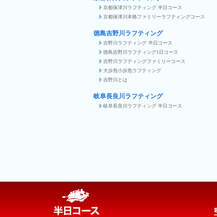
京都保津川ラフティング 半日コース
京都保津川本格ファミリーラフティングコース
徳島吉野川ラフティング
吉野川ラフティング 半日コース
徳島吉野川ラフティング1日コース
吉野川ラフティングファミリーコース
大歩危小歩危ラフティング
吉野川とは
岐阜長良川ラフティング
岐阜長良川ラフティング 半日コース