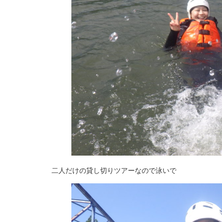
二人だけの貸し切りツアーなので泳いで