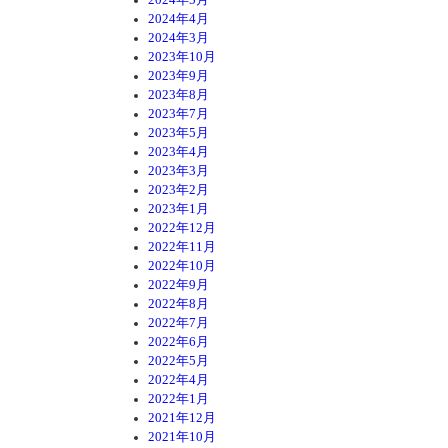
2024年4月
2024年3月
2023年10月
2023年9月
2023年8月
2023年7月
2023年5月
2023年4月
2023年3月
2023年2月
2023年1月
2022年12月
2022年11月
2022年10月
2022年9月
2022年8月
2022年7月
2022年6月
2022年5月
2022年4月
2022年1月
2021年12月
2021年10月