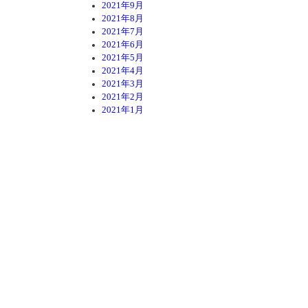
2021年9月
2021年8月
2021年7月
2021年6月
2021年5月
2021年4月
2021年3月
2021年2月
2021年1月