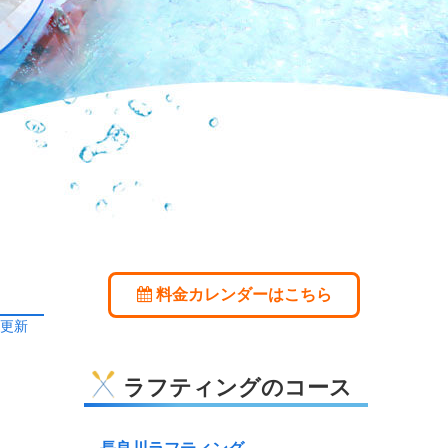
料金カレンダーはこちら
日更新
ラフティングのコース