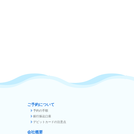
ご予約について
予約の手順
銀行振込口座
デビットカードの注意点
会社概要