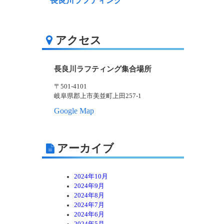
長良川ラフティング
アクセス
長良川ラフティング集合場所
〒501-4101
岐阜県郡上市美並町上田257-1
Google Map
アーカイブ
2024年10月
2024年9月
2024年8月
2024年7月
2024年6月
2024年5月