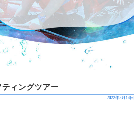
ラフティングツアー
2022年5月14