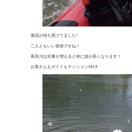
激流が待ち受けてました!
二人ともいい表情ですね！
長良川は水量が増えると特に波が高くなります！
お客さんもガイドもテンションMAX