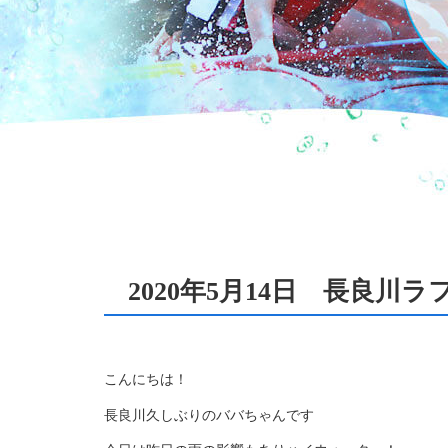
2020年5月14日 長良川
こんにちは！
長良川久しぶりのババちゃんです