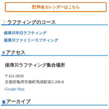
料金カレンダーはこちら
ラフティングのコース
保津川半日ラフティング
保津川ファミリーラフティング
アクセス
保津川ラフティング集合場所
〒621-0828
京都府亀岡市篠町馬堀駅前2-208-8
Google Map
アーカイブ