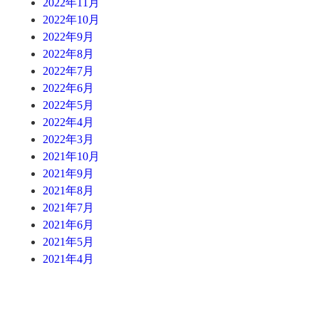
2022年11月
2022年10月
2022年9月
2022年8月
2022年7月
2022年6月
2022年5月
2022年4月
2022年3月
2021年10月
2021年9月
2021年8月
2021年7月
2021年6月
2021年5月
2021年4月