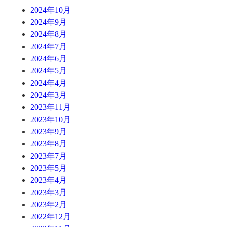
2024年10月
2024年9月
2024年8月
2024年7月
2024年6月
2024年5月
2024年4月
2024年3月
2023年11月
2023年10月
2023年9月
2023年8月
2023年7月
2023年5月
2023年4月
2023年3月
2023年2月
2022年12月