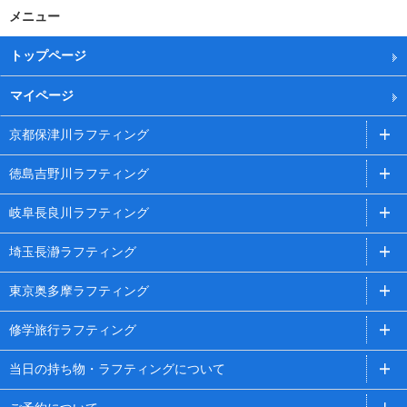
メニュー
トップページ
マイページ
京都保津川ラフティング
徳島吉野川ラフティング
岐阜長良川ラフティング
埼玉長瀞ラフティング
東京奥多摩ラフティング
修学旅行ラフティング
当日の持ち物・ラフティングについて