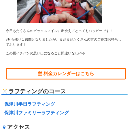
今日もたくさんのビックスマイルに出会えてとってもハッピーです！
8月も残り１週間となりましたが、まだまだたくさんの方のご参加お待ちし
ております！
この夏イチバンの思い出になること間違いなし(^^)/
料金カレンダーはこちら
ラフティングのコース
保津川半日ラフティング
保津川ファミリーラフティング
アクセス