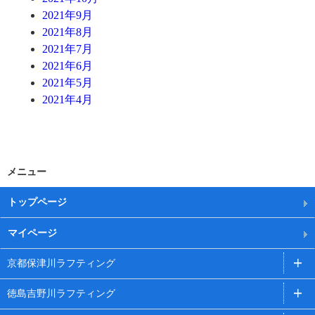
2021年9月
2021年8月
2021年7月
2021年6月
2021年5月
2021年4月
メニュー
トップページ
マイページ
京都保津川ラフティング
徳島吉野川ラフティング