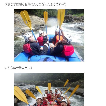
大きな水鉄砲もお気に入りになったようです(^^)
こちらは一般コース！