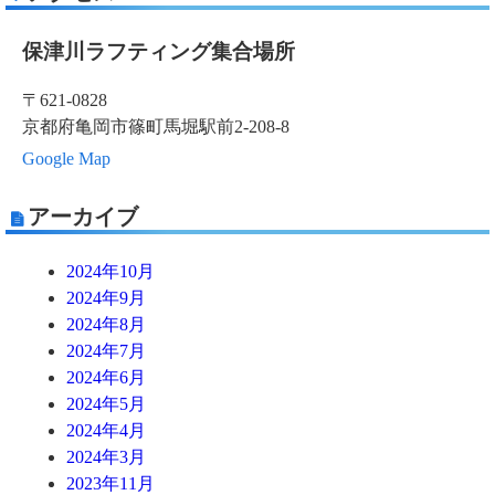
保津川ラフティング集合場所
〒621-0828
京都府亀岡市篠町馬堀駅前2-208-8
Google Map
アーカイブ
2024年10月
2024年9月
2024年8月
2024年7月
2024年6月
2024年5月
2024年4月
2024年3月
2023年11月