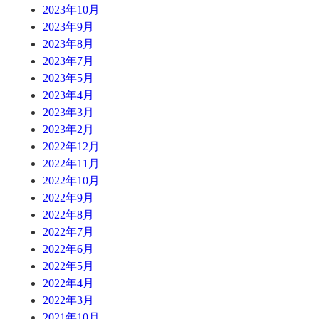
2023年10月
2023年9月
2023年8月
2023年7月
2023年5月
2023年4月
2023年3月
2023年2月
2022年12月
2022年11月
2022年10月
2022年9月
2022年8月
2022年7月
2022年6月
2022年5月
2022年4月
2022年3月
2021年10月