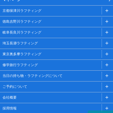
京都保津川ラフティング
徳島吉野川ラフティング
岐阜長良川ラフティング
埼玉長瀞ラフティング
東京奥多摩ラフティング
修学旅行ラフティング
当日の持ち物・ラフティングについて
ご予約について
会社概要
採用情報