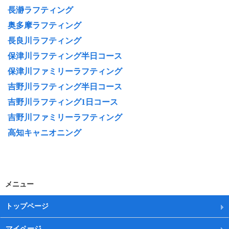
長瀞ラフティング
奥多摩ラフティング
長良川ラフティング
保津川ラフティング半日コース
保津川ファミリーラフティング
吉野川ラフティング半日コース
吉野川ラフティング1日コース
吉野川ファミリーラフティング
高知キャニオニング
メニュー
トップページ
マイページ