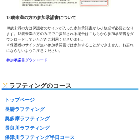
18歳未満の方の参加承諾書について
18歳未満の方は保護者のサインが入った参加承諾書が1人1枚必ず必要となり
ます。18歳未満の方のみででご参加される場合はこちらから参加承諾書をダ
ウンロードしていただきご利用くださいませ。
※保護者のサインが無い参加承諾書では参加することができません。お忘れ
にならないようご注意ください。
参加承諾書ダウンロード
ラフティングのコース
トップページ
長瀞ラフティング
奥多摩ラフティング
長良川ラフティング
保津川ラフティング半日コース