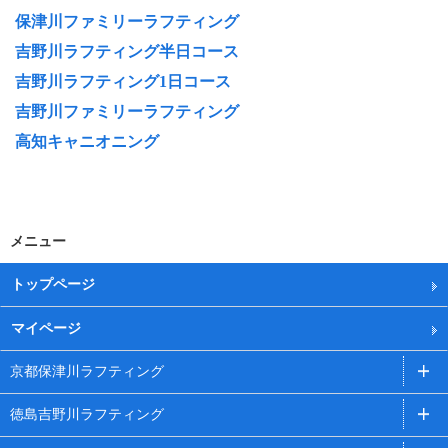
保津川ファミリーラフティング
吉野川ラフティング半日コース
吉野川ラフティング1日コース
吉野川ファミリーラフティング
高知キャニオニング
メニュー
トップページ
マイページ
京都保津川ラフティング
徳島吉野川ラフティング