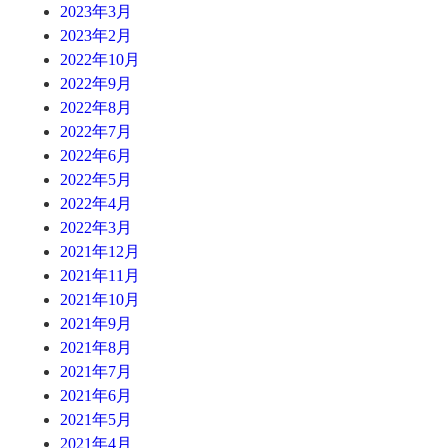
2023年3月
2023年2月
2022年10月
2022年9月
2022年8月
2022年7月
2022年6月
2022年5月
2022年4月
2022年3月
2021年12月
2021年11月
2021年10月
2021年9月
2021年8月
2021年7月
2021年6月
2021年5月
2021年4月