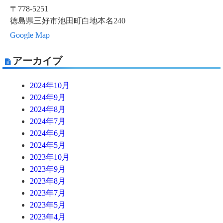
〒778-5251
徳島県三好市池田町白地本名240
Google Map
アーカイブ
2024年10月
2024年9月
2024年8月
2024年7月
2024年6月
2024年5月
2023年10月
2023年9月
2023年8月
2023年7月
2023年5月
2023年4月