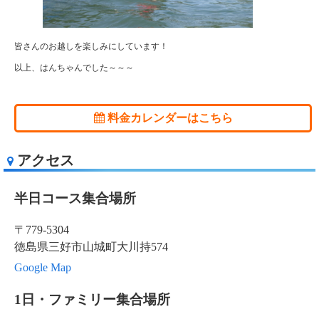
皆さんのお越しを楽しみにしています！
以上、はんちゃんでした～～～
料金カレンダーはこちら
アクセス
半日コース集合場所
〒779-5304
徳島県三好市山城町大川持574
Google Map
1日・ファミリー集合場所