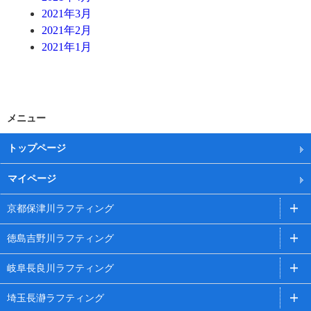
2021年3月
2021年2月
2021年1月
メニュー
トップページ
マイページ
京都保津川ラフティング
徳島吉野川ラフティング
岐阜長良川ラフティング
埼玉長瀞ラフティング