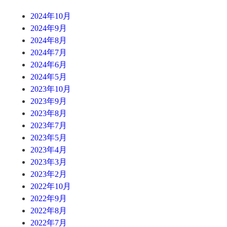
2024年10月
2024年9月
2024年8月
2024年7月
2024年6月
2024年5月
2023年10月
2023年9月
2023年8月
2023年7月
2023年5月
2023年4月
2023年3月
2023年2月
2022年10月
2022年9月
2022年8月
2022年7月