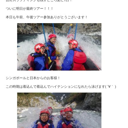
ついに明日が最終ツアー！！！
本日も午前、午後ツアー参加ありがとうございます！
シンガポールと日本からのお客様！
この時期は着込んで着込んでハイテンションになれたら泳げます( ´∀｀ )