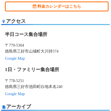
料金カレンダーはこちら
アクセス
半日コース集合場所
〒779-5304
徳島県三好市山城町大川持574
Google Map
1日・ファミリー集合場所
〒778-5251
徳島県三好市池田町白地本名240
Google Map
アーカイブ