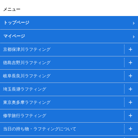
メニュー
トップページ
マイページ
京都保津川ラフティング
徳島吉野川ラフティング
岐阜長良川ラフティング
埼玉長瀞ラフティング
東京奥多摩ラフティング
修学旅行ラフティング
当日の持ち物・ラフティングについて