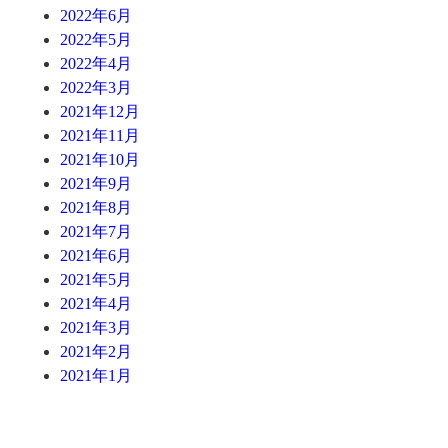
2022年6月
2022年5月
2022年4月
2022年3月
2021年12月
2021年11月
2021年10月
2021年9月
2021年8月
2021年7月
2021年6月
2021年5月
2021年4月
2021年3月
2021年2月
2021年1月