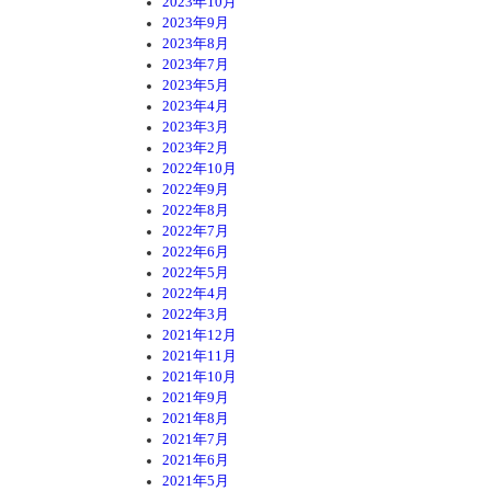
2023年10月
2023年9月
2023年8月
2023年7月
2023年5月
2023年4月
2023年3月
2023年2月
2022年10月
2022年9月
2022年8月
2022年7月
2022年6月
2022年5月
2022年4月
2022年3月
2021年12月
2021年11月
2021年10月
2021年9月
2021年8月
2021年7月
2021年6月
2021年5月