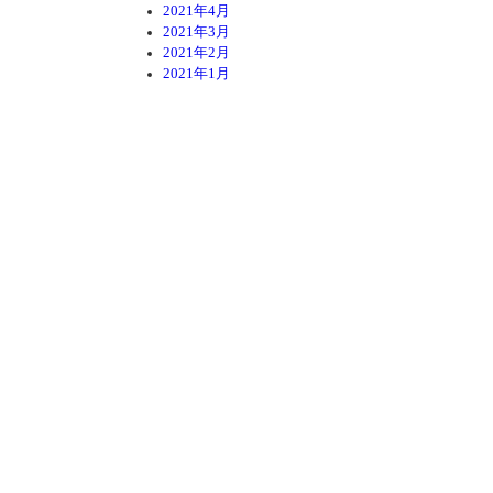
2021年4月
2021年3月
2021年2月
2021年1月