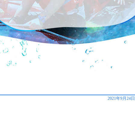
2021年9月24