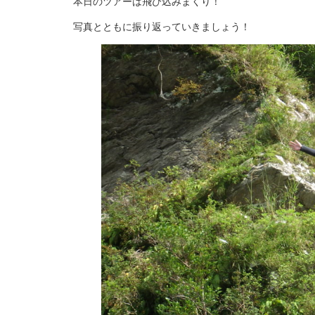
本日のツアーは飛び込みまくり！
写真とともに振り返っていきましょう！