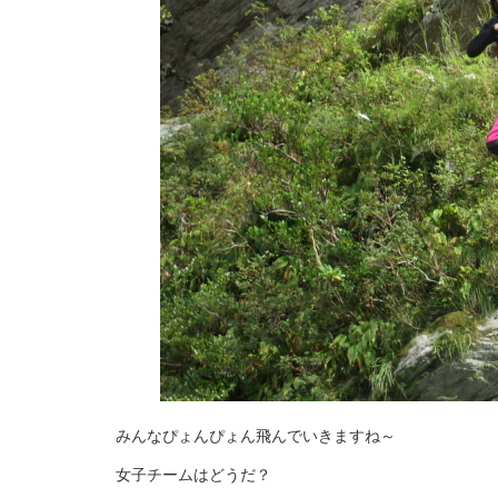
みんなぴょんぴょん飛んでいきますね～
女子チームはどうだ？