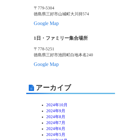
〒779-5304
徳島県三好市山城町大川持574
Google Map
1日・ファミリー集合場所
〒778-5251
徳島県三好市池田町白地本名240
Google Map
アーカイブ
2024年10月
2024年9月
2024年8月
2024年7月
2024年6月
2024年5月