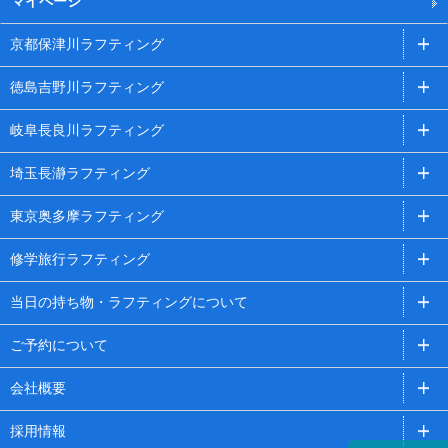
マイページ
京都保津川ラフティング
徳島吉野川ラフティング
岐阜長良川ラフティング
埼玉長瀞ラフティング
東京奥多摩ラフティング
修学旅行ラフティング
当日の持ち物・ラフティングについて
ご予約について
会社概要
採用情報