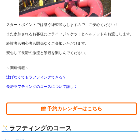
スタートポイントでは漕ぐ練習等もしますので、ご安心ください！
また参加されるお客様にはライフジャケットとヘルメットをお渡しします。
経験者も初心者も関係なくご参加いただけます。
安心して長瀞の激流と景観を楽しんでください。
～関連情報～
泳げなくてもラフティングできる？
長瀞ラフティングのコースについて詳しく
予約カレンダーはこちら
ラフティングのコース