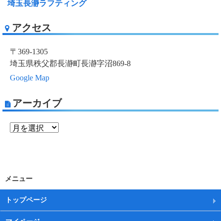
埼玉長瀞ラフティング
アクセス
〒369-1305
埼玉県秩父郡長瀞町長瀞字沼869-8
Google Map
アーカイブ
メニュー
トップページ