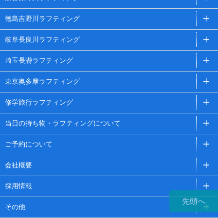
徳島吉野川ラフティング
岐阜長良川ラフティング
埼玉長瀞ラフティング
東京奥多摩ラフティング
修学旅行ラフティング
当日の持ち物・ラフティングについて
ご予約について
会社概要
採用情報
先頭へ
その他