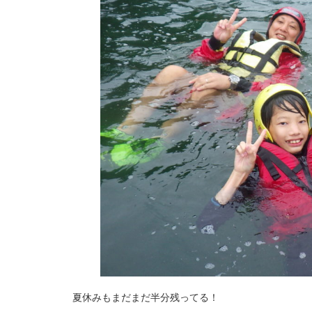
夏休みもまだまだ半分残ってる！