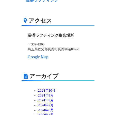
長瀞ラフティング
アクセス
長瀞ラフティング集合場所
〒369-1305
埼玉県秩父郡長瀞町長瀞字沼869-8
Google Map
アーカイブ
2024年10月
2024年9月
2024年8月
2024年7月
2024年6月
2024年5月