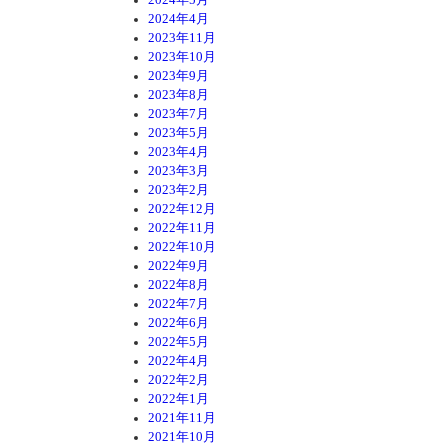
2024年4月
2023年11月
2023年10月
2023年9月
2023年8月
2023年7月
2023年5月
2023年4月
2023年3月
2023年2月
2022年12月
2022年11月
2022年10月
2022年9月
2022年8月
2022年7月
2022年6月
2022年5月
2022年4月
2022年2月
2022年1月
2021年11月
2021年10月