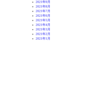
2021年9月
2021年8月
2021年7月
2021年6月
2021年5月
2021年4月
2021年3月
2021年2月
2021年1月