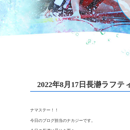
2022年8月17日長瀞ラフ
ナマステー！！
今日のブログ担当のナカジーです。