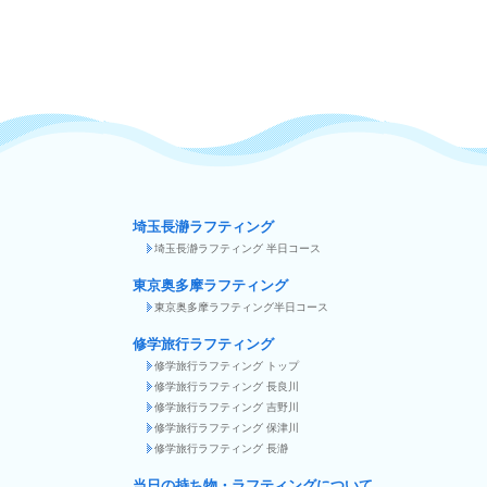
埼玉長瀞ラフティング
埼玉長瀞ラフティング 半日コース
東京奥多摩ラフティング
東京奥多摩ラフティング半日コース
修学旅行ラフティング
修学旅行ラフティング トップ
修学旅行ラフティング 長良川
修学旅行ラフティング 吉野川
修学旅行ラフティング 保津川
修学旅行ラフティング 長瀞
当日の持ち物・ラフティングについて