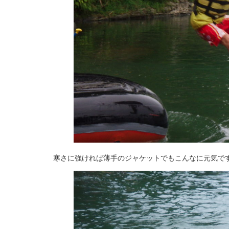
寒さに強ければ薄手のジャケットでもこんなに元気で