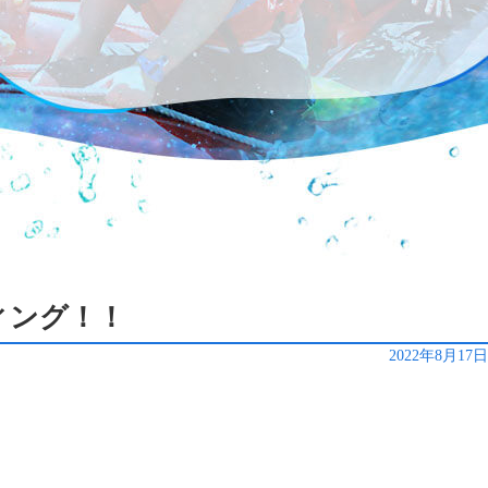
ティング！！
2022年8月17