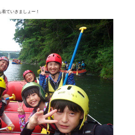
も着ていきましょー！