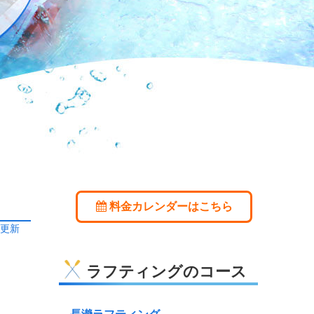
料金カレンダーはこちら
日更新
ラフティングのコース