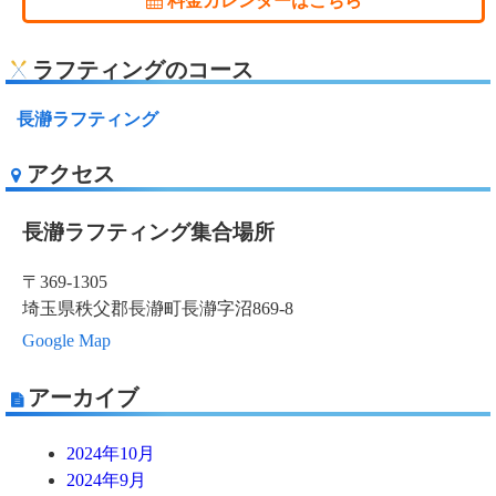
料金カレンダーはこちら
ラフティングのコース
長瀞ラフティング
アクセス
長瀞ラフティング集合場所
〒369-1305
埼玉県秩父郡長瀞町長瀞字沼869-8
Google Map
アーカイブ
2024年10月
2024年9月