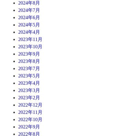
2024年8月
2024年7月
2024年6月
2024年5月
2024年4月
2023年11月
2023年10月
2023年9月
2023年8月
2023年7月
2023年5月
2023年4月
2023年3月
2023年2月
2022年12月
2022年11月
2022年10月
2022年9月
2022年8月