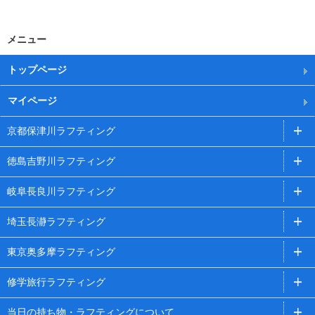
メニュー
トップページ
マイページ
京都保津川ラフティング
徳島吉野川ラフティング
岐阜長良川ラフティング
埼玉長瀞ラフティング
東京奥多摩ラフティング
修学旅行ラフティング
当日の持ち物・ラフティングについて