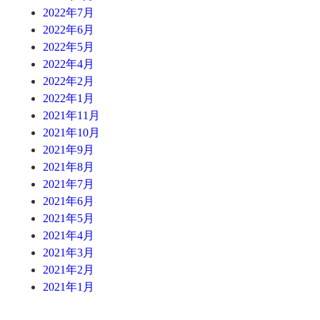
2022年7月
2022年6月
2022年5月
2022年4月
2022年2月
2022年1月
2021年11月
2021年10月
2021年9月
2021年8月
2021年7月
2021年6月
2021年5月
2021年4月
2021年3月
2021年2月
2021年1月