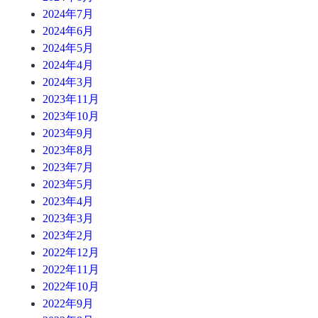
2024年7月
2024年6月
2024年5月
2024年4月
2024年3月
2023年11月
2023年10月
2023年9月
2023年8月
2023年7月
2023年5月
2023年4月
2023年3月
2023年2月
2022年12月
2022年11月
2022年10月
2022年9月