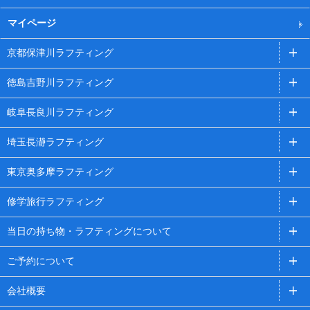
マイページ
京都保津川ラフティング
徳島吉野川ラフティング
岐阜長良川ラフティング
埼玉長瀞ラフティング
東京奥多摩ラフティング
修学旅行ラフティング
当日の持ち物・ラフティングについて
ご予約について
会社概要