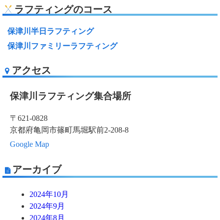
ラフティングのコース
保津川半日ラフティング
保津川ファミリーラフティング
アクセス
保津川ラフティング集合場所
〒621-0828
京都府亀岡市篠町馬堀駅前2-208-8
Google Map
アーカイブ
2024年10月
2024年9月
2024年8月