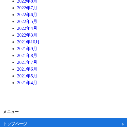
2022年8月
2022年7月
2022年6月
2022年5月
2022年4月
2022年3月
2021年10月
2021年9月
2021年8月
2021年7月
2021年6月
2021年5月
2021年4月
メニュー
トップページ