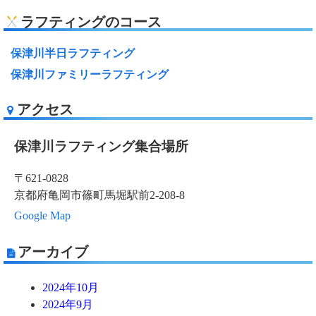
ラフティングのコース
保津川半日ラフティング
保津川ファミリーラフティング
アクセス
保津川ラフティング集合場所
〒621-0828
京都府亀岡市篠町馬堀駅前2-208-8
Google Map
アーカイブ
2024年10月
2024年9月