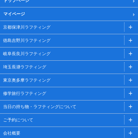
トップページ
マイページ
京都保津川ラフティング
徳島吉野川ラフティング
岐阜長良川ラフティング
埼玉長瀞ラフティング
東京奥多摩ラフティング
修学旅行ラフティング
当日の持ち物・ラフティングについて
ご予約について
会社概要