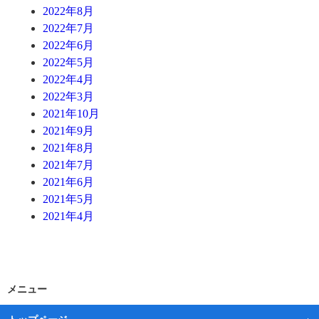
2022年8月
2022年7月
2022年6月
2022年5月
2022年4月
2022年3月
2021年10月
2021年9月
2021年8月
2021年7月
2021年6月
2021年5月
2021年4月
メニュー