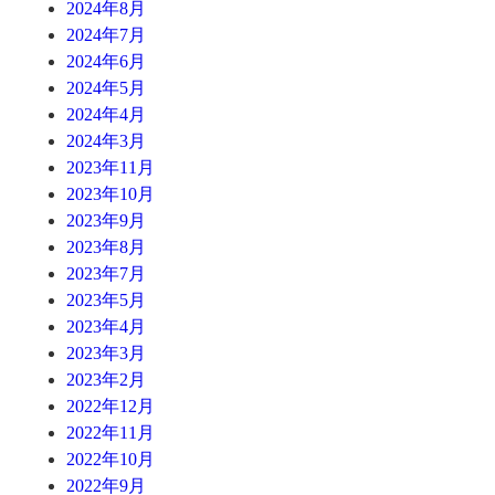
2024年8月
2024年7月
2024年6月
2024年5月
2024年4月
2024年3月
2023年11月
2023年10月
2023年9月
2023年8月
2023年7月
2023年5月
2023年4月
2023年3月
2023年2月
2022年12月
2022年11月
2022年10月
2022年9月