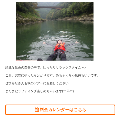
綺麗な景色の自然の中で、ゆったりリラックスタイム～♪
これ、実際にやったら分かります。めちゃくちゃ気持ちいいです。
ぜひみなさんも秋のツアーにお越しください！
まだまだラフティング楽しめちゃいます(*^▽^*)
料金カレンダーはこちら