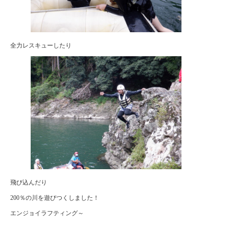
全力レスキューしたり
飛び込んだり
200％の川を遊びつくしました！
エンジョイラフティング～