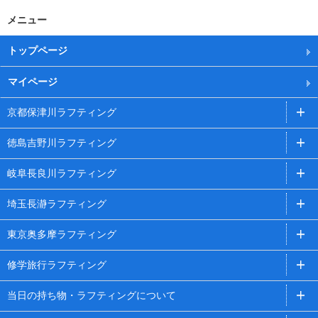
メニュー
トップページ
マイページ
京都保津川ラフティング
徳島吉野川ラフティング
岐阜長良川ラフティング
埼玉長瀞ラフティング
東京奥多摩ラフティング
修学旅行ラフティング
当日の持ち物・ラフティングについて