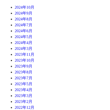
2024年10月
2024年9月
2024年8月
2024年7月
2024年6月
2024年5月
2024年4月
2024年3月
2023年11月
2023年10月
2023年9月
2023年8月
2023年7月
2023年5月
2023年4月
2023年3月
2023年2月
2022年12月