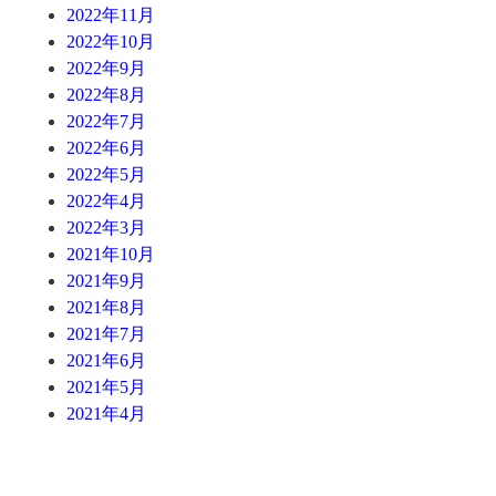
2022年11月
2022年10月
2022年9月
2022年8月
2022年7月
2022年6月
2022年5月
2022年4月
2022年3月
2021年10月
2021年9月
2021年8月
2021年7月
2021年6月
2021年5月
2021年4月