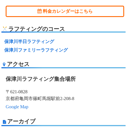
料金カレンダーはこちら
ラフティングのコース
保津川半日ラフティング
保津川ファミリーラフティング
アクセス
保津川ラフティング集合場所
〒621-0828
京都府亀岡市篠町馬堀駅前2-208-8
Google Map
アーカイブ