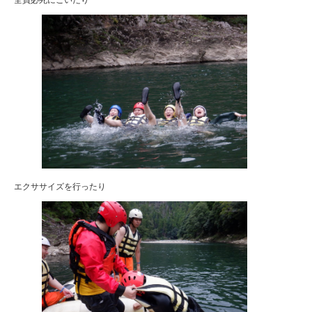
全員必死にこいだり
エクササイズを行ったり