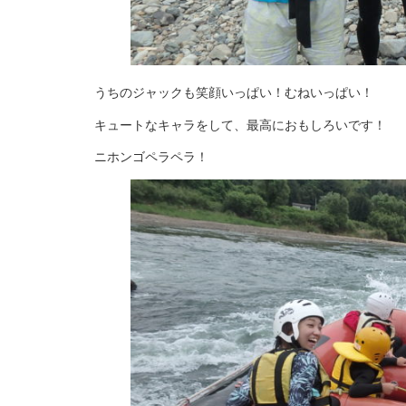
うちのジャックも笑顔いっぱい！むねいっぱい！
キュートなキャラをして、最高におもしろいです！
ニホンゴペラペラ！