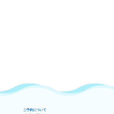
ご予約について