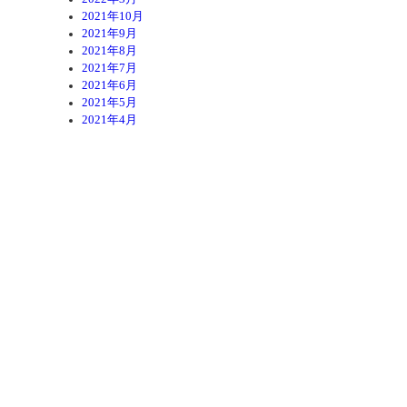
2021年10月
2021年9月
2021年8月
2021年7月
2021年6月
2021年5月
2021年4月