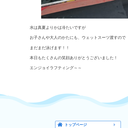
水は真夏よりかは冷たいですが
お子さんや大人のかたにも、ウェットスーツ渡すので
まだまだ泳げます！！
本日もたくさんの笑顔ありがとうございました！
エンジョイラフティング～～
トップページ