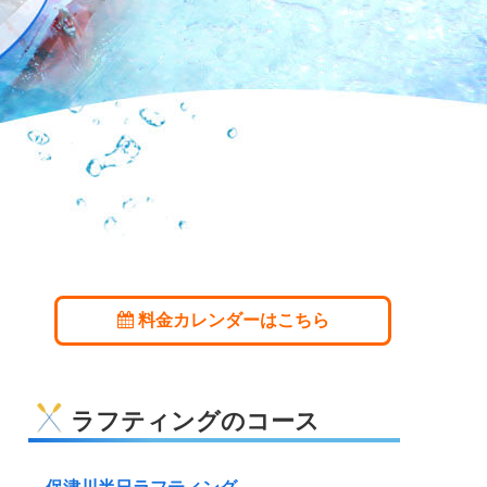
料金カレンダーはこちら
ラフティングのコース