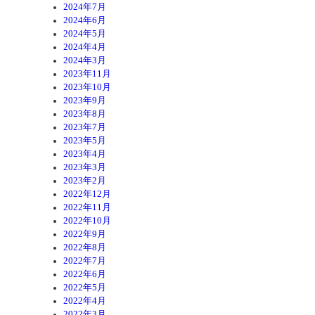
2024年7月
2024年6月
2024年5月
2024年4月
2024年3月
2023年11月
2023年10月
2023年9月
2023年8月
2023年7月
2023年5月
2023年4月
2023年3月
2023年2月
2022年12月
2022年11月
2022年10月
2022年9月
2022年8月
2022年7月
2022年6月
2022年5月
2022年4月
2022年3月