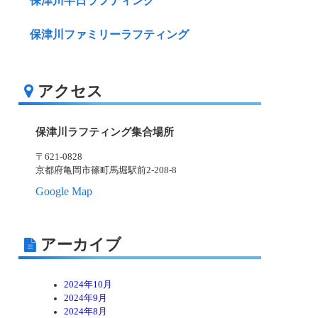
保津川半日ラフティング
保津川ファミリーラフティング
アクセス
保津川ラフティング集合場所
〒621-0828
京都府亀岡市篠町馬堀駅前2-208-8
Google Map
アーカイブ
2024年10月
2024年9月
2024年8月