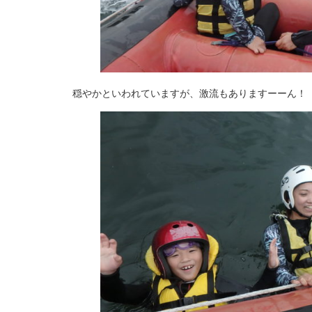
穏やかといわれていますが、激流もありますーーん！