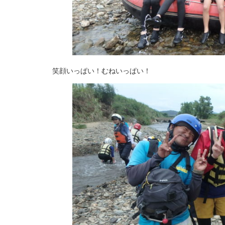
笑顔いっぱい！むねいっぱい！