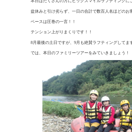
本日はたくさんの方にビックスマイルラフティングに
盆休みと引け劣らず、一日の合計で数百人名ほどのお
ベースは圧巻の一言！！
テンション上がりまくりです！！
8月最後の土日ですが、9月も絶賛ラフティングしてま
では、本日のファミリーツアーをみていきましょう！