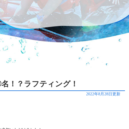
〇〇名！？ラフティング！
2022年8月28日更新