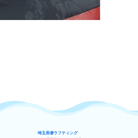
埼玉長瀞ラフティング