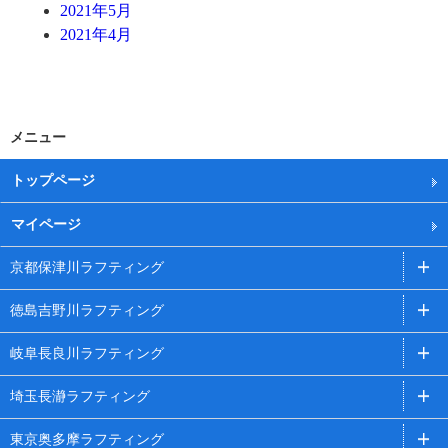
2021年5月
2021年4月
メニュー
トップページ
マイページ
京都保津川ラフティング
徳島吉野川ラフティング
岐阜長良川ラフティング
埼玉長瀞ラフティング
東京奥多摩ラフティング