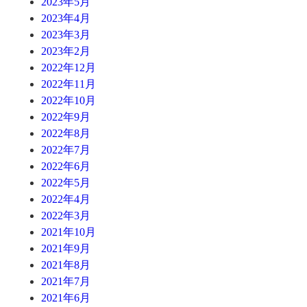
2023年5月
2023年4月
2023年3月
2023年2月
2022年12月
2022年11月
2022年10月
2022年9月
2022年8月
2022年7月
2022年6月
2022年5月
2022年4月
2022年3月
2021年10月
2021年9月
2021年8月
2021年7月
2021年6月