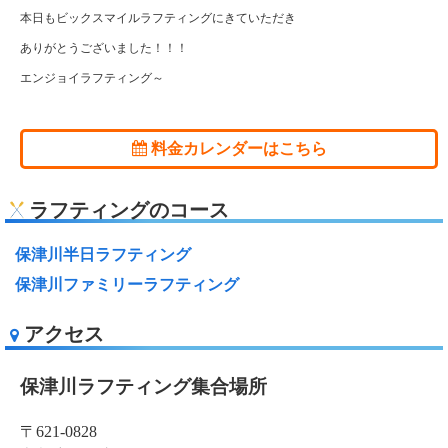
本日もビックスマイルラフティングにきていただき
ありがとうございました！！！
エンジョイラフティング～
料金カレンダーはこちら
ラフティングのコース
保津川半日ラフティング
保津川ファミリーラフティング
アクセス
保津川ラフティング集合場所
〒621-0828