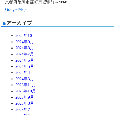
京都府亀岡市篠町馬堀駅前2-208-8
Google Map
アーカイブ
2024年10月
2024年9月
2024年8月
2024年7月
2024年6月
2024年5月
2024年4月
2024年3月
2023年11月
2023年10月
2023年9月
2023年8月
2023年7月