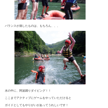
バランスが崩したものは、もちろん、、、
水の中に、阿波踊りダイビング！！
ここまでアクティブにゲームをやっていただけると
ガイドとしてもやりがいがあってうれしいです！