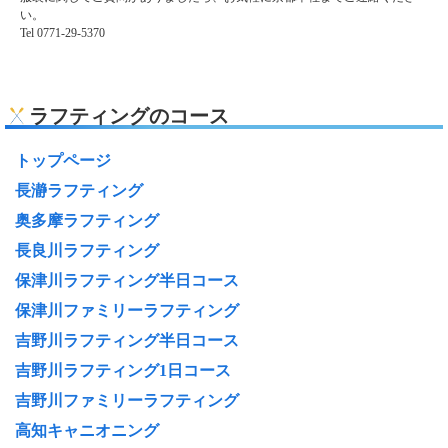
い。
Tel 0771‐29‐5370
ラフティングのコース
トップページ
長瀞ラフティング
奥多摩ラフティング
長良川ラフティング
保津川ラフティング半日コース
保津川ファミリーラフティング
吉野川ラフティング半日コース
吉野川ラフティング1日コース
吉野川ファミリーラフティング
高知キャニオニング