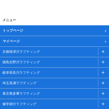
メニュー
トップページ
マイページ
京都保津川ラフティング
徳島吉野川ラフティング
岐阜長良川ラフティング
埼玉長瀞ラフティング
東京奥多摩ラフティング
修学旅行ラフティング