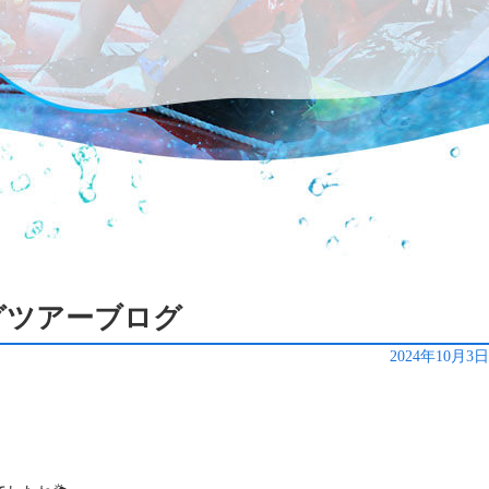
ィングツアーブログ
2024年10月3