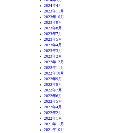
2024年4月
2023年11月
2023年10月
2023年9月
2023年8月
2023年7月
2023年5月
2023年4月
2023年3月
2023年2月
2022年12月
2022年11月
2022年10月
2022年9月
2022年8月
2022年7月
2022年6月
2022年5月
2022年4月
2022年2月
2022年1月
2021年11月
2021年10月