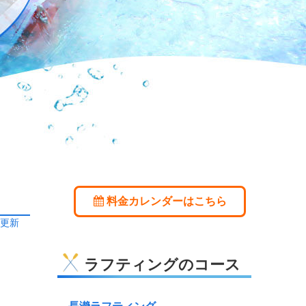
料金カレンダーはこちら
日更新
ラフティングのコース