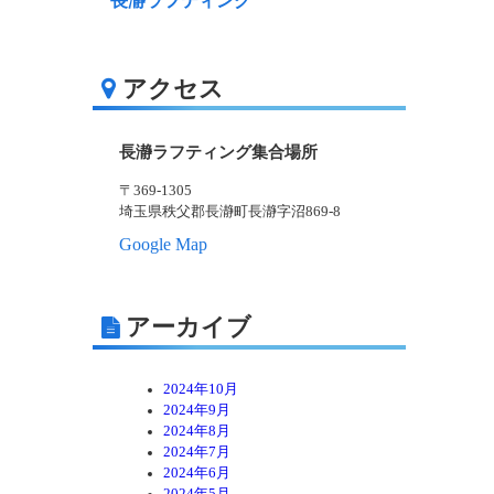
長瀞ラフティング
アクセス
長瀞ラフティング集合場所
〒369-1305
埼玉県秩父郡長瀞町長瀞字沼869-8
Google Map
アーカイブ
2024年10月
2024年9月
2024年8月
2024年7月
2024年6月
2024年5月