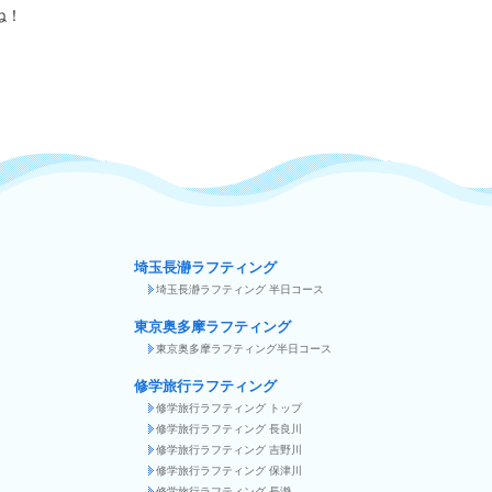
ね！
埼玉長瀞ラフティング
埼玉長瀞ラフティング 半日コース
東京奥多摩ラフティング
東京奥多摩ラフティング半日コース
修学旅行ラフティング
修学旅行ラフティング トップ
修学旅行ラフティング 長良川
修学旅行ラフティング 吉野川
修学旅行ラフティング 保津川
修学旅行ラフティング 長瀞