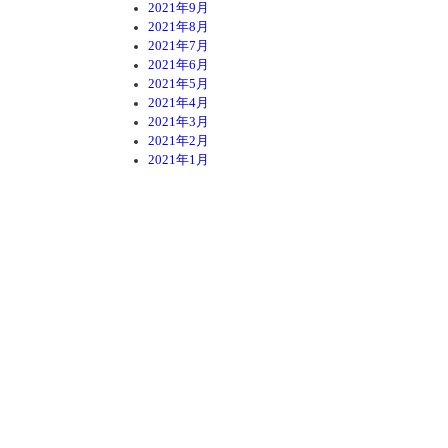
2021年9月
2021年8月
2021年7月
2021年6月
2021年5月
2021年4月
2021年3月
2021年2月
2021年1月