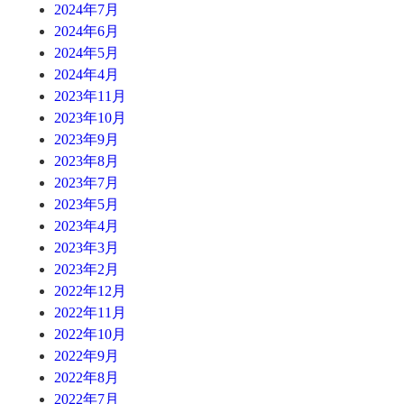
2024年7月
2024年6月
2024年5月
2024年4月
2023年11月
2023年10月
2023年9月
2023年8月
2023年7月
2023年5月
2023年4月
2023年3月
2023年2月
2022年12月
2022年11月
2022年10月
2022年9月
2022年8月
2022年7月