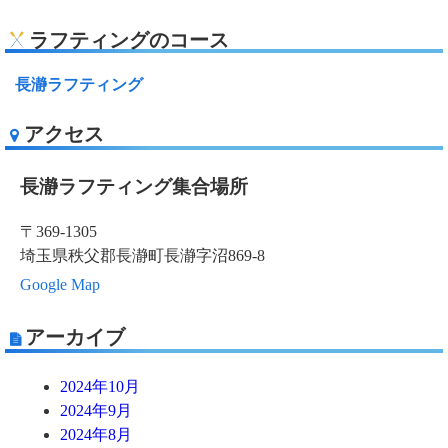
ラフティングのコース
長瀞ラフティング
アクセス
長瀞ラフティング集合場所
〒369-1305
埼玉県秩父郡長瀞町長瀞字沼869-8
Google Map
アーカイブ
2024年10月
2024年9月
2024年8月