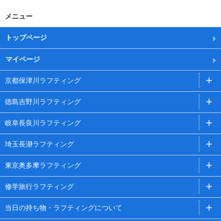
メニュー
トップページ
マイページ
京都保津川ラフティング
徳島吉野川ラフティング
岐阜長良川ラフティング
埼玉長瀞ラフティング
東京奥多摩ラフティング
修学旅行ラフティング
当日の持ち物・ラフティングについて