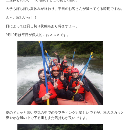
大学もぼちぼち夏休みが終わり、平日のお客さんが減ってくる時期ですね。
ん～、寂しいっ！！
日によっては貸し切り状態もあり得ますよ～。
9月10月は平日が個人的におススメです。
夏のドカッと暑い空気の中でのラフティングも楽しいですが、秋のスカッと
爽やかな風の中で下る川もまた気持ちが良いですよ。