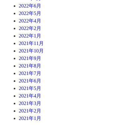
2022年6月
2022年5月
2022年4月
2022年2月
2022年1月
2021年11月
2021年10月
2021年9月
2021年8月
2021年7月
2021年6月
2021年5月
2021年4月
2021年3月
2021年2月
2021年1月