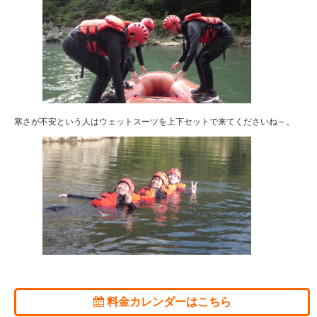
寒さが不安という人はウェットスーツを上下セットで来てくださいね～。
料金カレンダーはこちら