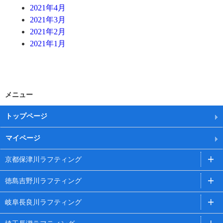
2021年4月
2021年3月
2021年2月
2021年1月
メニュー
トップページ
マイページ
京都保津川ラフティング
徳島吉野川ラフティング
岐阜長良川ラフティング