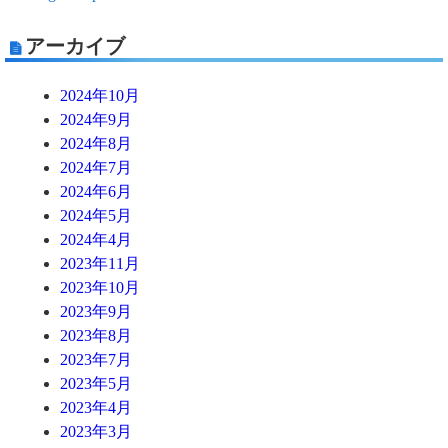
アーカイブ
2024年10月
2024年9月
2024年8月
2024年7月
2024年6月
2024年5月
2024年4月
2023年11月
2023年10月
2023年9月
2023年8月
2023年7月
2023年5月
2023年4月
2023年3月