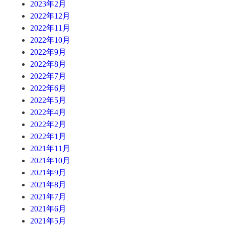
2023年2月
2022年12月
2022年11月
2022年10月
2022年9月
2022年8月
2022年7月
2022年6月
2022年5月
2022年4月
2022年2月
2022年1月
2021年11月
2021年10月
2021年9月
2021年8月
2021年7月
2021年6月
2021年5月