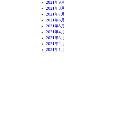
2021年9月
2021年8月
2021年7月
2021年6月
2021年5月
2021年4月
2021年3月
2021年2月
2021年1月