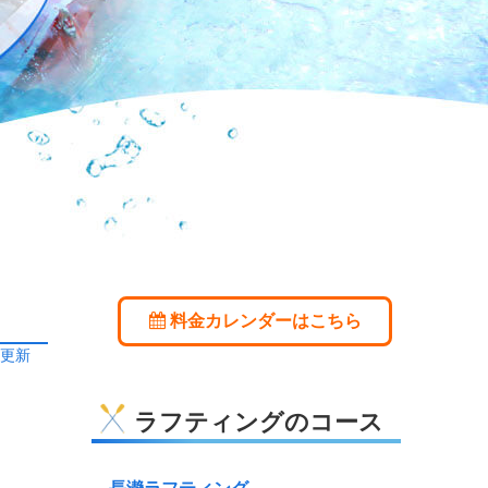
料金カレンダーはこちら
日更新
ラフティングのコース