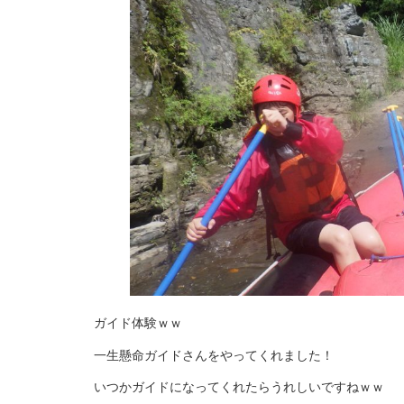
ガイド体験ｗｗ
一生懸命ガイドさんをやってくれました！
いつかガイドになってくれたらうれしいですねｗｗ