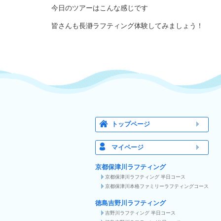
今日のツアーはこんな感じです
皆さんも長瀞ラフティング体験してみましょう！
トップページ
マイページ
京都保津川ラフティング
京都保津川ラフティング 半日コース
京都保津川本格ファミリーラフティングコース
徳島吉野川ラフティング
吉野川ラフティング 半日コース