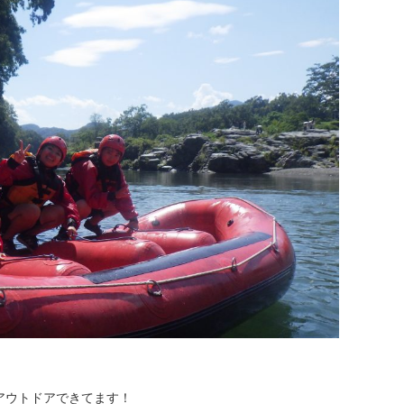
アウトドアできてます！