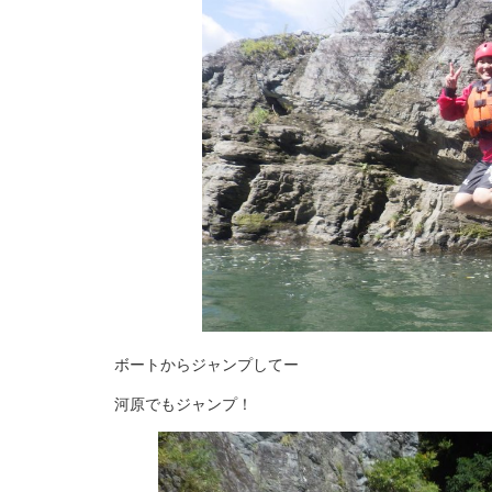
ボートからジャンプしてー
河原でもジャンプ！