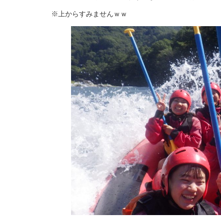
※上からすみませんｗｗ