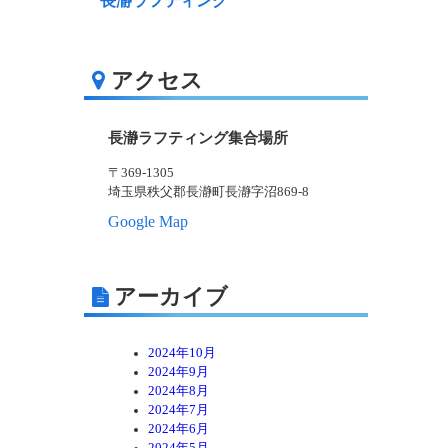
長瀞ラフティング
アクセス
長瀞ラフティング集合場所
〒369-1305
埼玉県秩父郡長瀞町長瀞字沼869-8
Google Map
アーカイブ
2024年10月
2024年9月
2024年8月
2024年7月
2024年6月
2024年5月