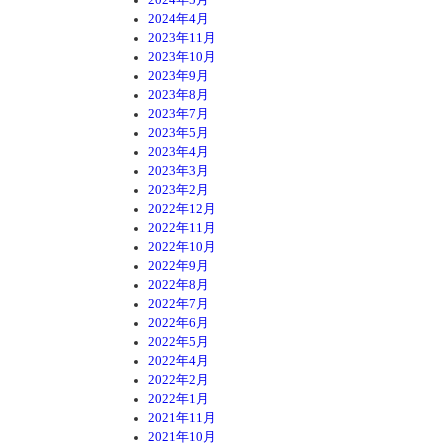
2024年4月
2023年11月
2023年10月
2023年9月
2023年8月
2023年7月
2023年5月
2023年4月
2023年3月
2023年2月
2022年12月
2022年11月
2022年10月
2022年9月
2022年8月
2022年7月
2022年6月
2022年5月
2022年4月
2022年2月
2022年1月
2021年11月
2021年10月