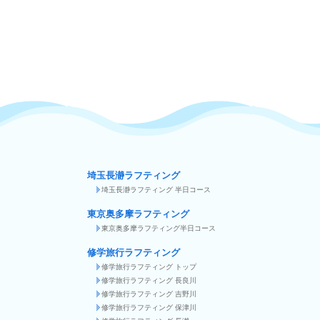
埼玉長瀞ラフティング
埼玉長瀞ラフティング 半日コース
東京奥多摩ラフティング
東京奥多摩ラフティング半日コース
修学旅行ラフティング
修学旅行ラフティング トップ
修学旅行ラフティング 長良川
修学旅行ラフティング 吉野川
修学旅行ラフティング 保津川