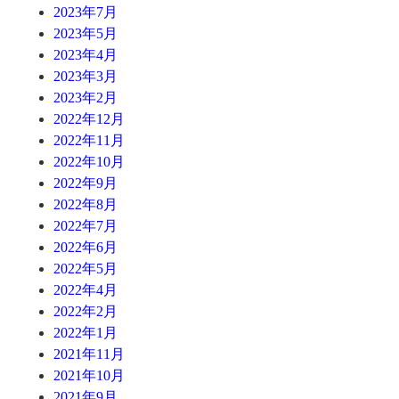
2023年7月
2023年5月
2023年4月
2023年3月
2023年2月
2022年12月
2022年11月
2022年10月
2022年9月
2022年8月
2022年7月
2022年6月
2022年5月
2022年4月
2022年2月
2022年1月
2021年11月
2021年10月
2021年9月