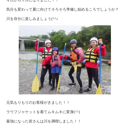
気分も変わって夏に向けてそろそろ準備し始めるころでしょうか？
川を存分に楽しみましょう(^^♪
元気もりもりのお客様がきました！！
ラウフジャケットを着てムキムキに変身(^^)
最強になった皆さんは川を満喫しました！！