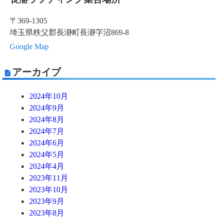
〒369-1305
埼玉県秩父郡長瀞町長瀞字沼869-8
Google Map
アーカイブ
2024年10月
2024年9月
2024年8月
2024年7月
2024年6月
2024年5月
2024年4月
2023年11月
2023年10月
2023年9月
2023年8月