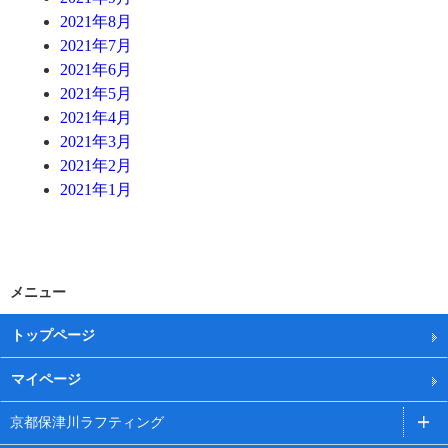
2021年8月
2021年7月
2021年6月
2021年5月
2021年4月
2021年3月
2021年2月
2021年1月
メニュー
トップページ
マイページ
京都保津川ラフティング