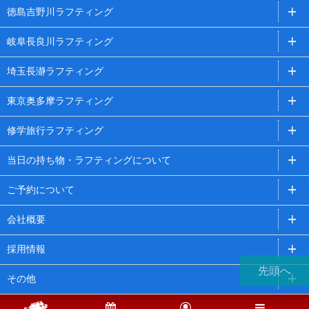
徳島吉野川ラフティング
岐阜長良川ラフティング
埼玉長瀞ラフティング
東京奥多摩ラフティング
修学旅行ラフティング
当日の持ち物・ラフティングについて
ご予約について
会社概要
採用情報
先頭へ
その他