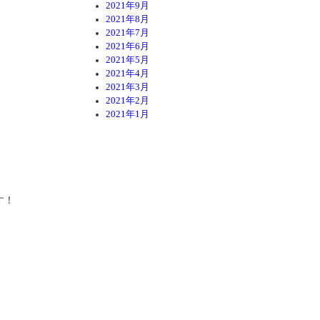
2021年9月
2021年8月
2021年7月
2021年6月
2021年5月
2021年4月
2021年3月
2021年2月
2021年1月
す！