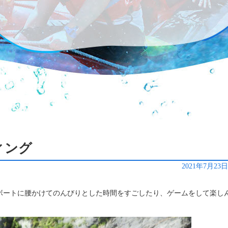
ィング
2021年7月23
ボートに腰かけてのんびりとした時間をすごしたり、ゲームをして楽し