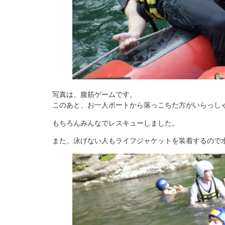
写真は、腹筋ゲームです。
このあと、お一人ボートから落っこちた方がいらっし
もちろんみんなでレスキューしました。
また、泳げない人もライフジャケットを装着するので