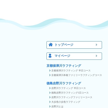
トップページ
マイページ
京都保津川ラフティング
京都保津川ラフティング 半日コース
京都保津川本格ファミリーラフティングコース
徳島吉野川ラフティング
吉野川ラフティング 半日コース
徳島吉野川ラフティング1日コース
吉野川ラフティングファミリーコース
大歩危小歩危ラフティング
吉野川とは