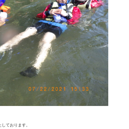
たしております。