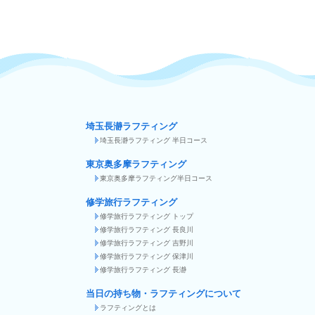
埼玉長瀞ラフティング
埼玉長瀞ラフティング 半日コース
東京奥多摩ラフティング
東京奥多摩ラフティング半日コース
修学旅行ラフティング
修学旅行ラフティング トップ
修学旅行ラフティング 長良川
修学旅行ラフティング 吉野川
修学旅行ラフティング 保津川
修学旅行ラフティング 長瀞
当日の持ち物・ラフティングについて
ラフティングとは