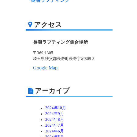
長瀞ラフティング
アクセス
長瀞ラフティング集合場所
〒369-1305
埼玉県秩父郡長瀞町長瀞字沼869-8
Google Map
アーカイブ
2024年10月
2024年9月
2024年8月
2024年7月
2024年6月
2024年5月