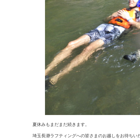
夏休みもまだまだ続きます。
埼玉長瀞ラフティングへの皆さまのお越しをお待ちい