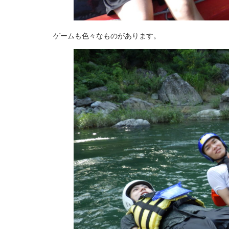
ゲームも色々なものがあります。