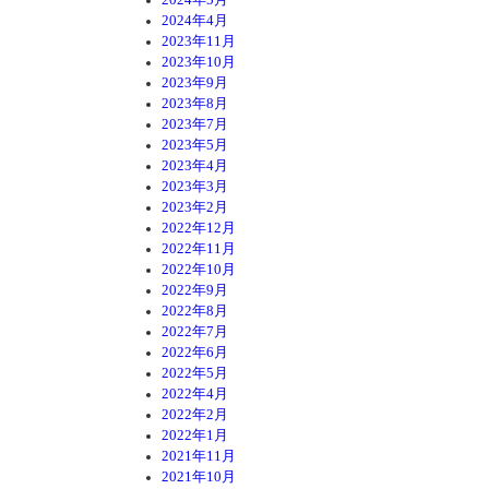
2024年4月
2023年11月
2023年10月
2023年9月
2023年8月
2023年7月
2023年5月
2023年4月
2023年3月
2023年2月
2022年12月
2022年11月
2022年10月
2022年9月
2022年8月
2022年7月
2022年6月
2022年5月
2022年4月
2022年2月
2022年1月
2021年11月
2021年10月