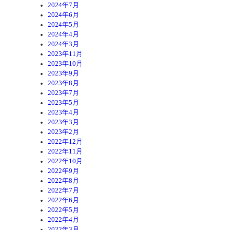
2024年7月
2024年6月
2024年5月
2024年4月
2024年3月
2023年11月
2023年10月
2023年9月
2023年8月
2023年7月
2023年5月
2023年4月
2023年3月
2023年2月
2022年12月
2022年11月
2022年10月
2022年9月
2022年8月
2022年7月
2022年6月
2022年5月
2022年4月
2022年3月