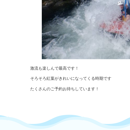
激流も楽しんで最高です！
そろそろ紅葉がきれいになってくる時期です
たくさんのご予約お待ちしています！