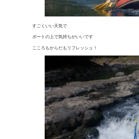
すごくいい天気で
ボートの上で気持ちがいいです
こころもからだもリフレッシュ！