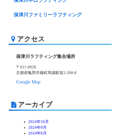
保津川半日ラフティング
保津川ファミリーラフティング
アクセス
保津川ラフティング集合場所
〒621-0828
京都府亀岡市篠町馬堀駅前2-208-8
Google Map
アーカイブ
2024年10月
2024年9月
2024年8月