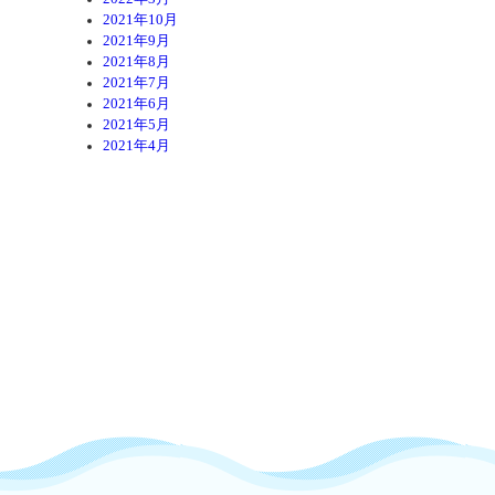
2021年10月
2021年9月
2021年8月
2021年7月
2021年6月
2021年5月
2021年4月