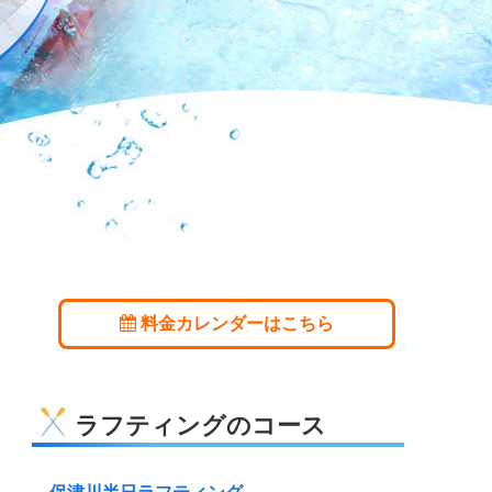
料金カレンダーはこちら
ラフティングのコース