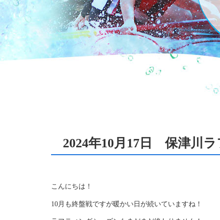
2024年10月17日 保津
こんにちは！
10月も終盤戦ですが暖かい日が続いていますね！