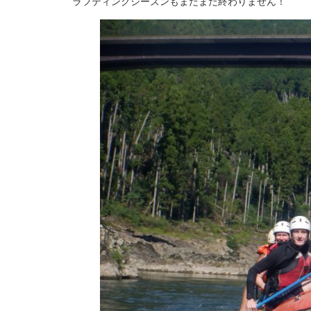
ラフティングシーズンもまだまだ終わりません！