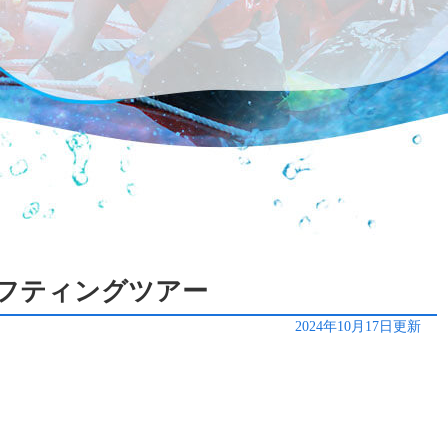
川ラフティングツアー
2024年10月17日更新