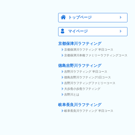
トップページ
マイページ
京都保津川ラフティング
京都保津川ラフティング 半日コース
京都保津川本格ファミリーラフティングコース
徳島吉野川ラフティング
吉野川ラフティング 半日コース
徳島吉野川ラフティング1日コース
吉野川ラフティングファミリーコース
大歩危小歩危ラフティング
吉野川とは
岐阜長良川ラフティング
岐阜長良川ラフティング 半日コース