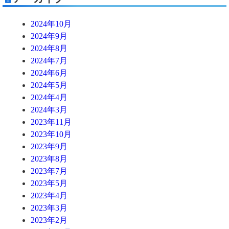
2024年10月
2024年9月
2024年8月
2024年7月
2024年6月
2024年5月
2024年4月
2024年3月
2023年11月
2023年10月
2023年9月
2023年8月
2023年7月
2023年5月
2023年4月
2023年3月
2023年2月