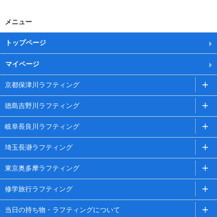
メニュー
トップページ
マイページ
京都保津川ラフティング
徳島吉野川ラフティング
岐阜長良川ラフティング
埼玉長瀞ラフティング
東京奥多摩ラフティング
修学旅行ラフティング
当日の持ち物・ラフティングについて