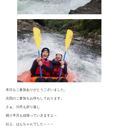
本日もご参加ありがとうございました。
次回のご参加もお待ちしております。
さぁ、10月も折り返し
残り半月も頑張っていきますよ～
以上、はんちゃんでした～～～