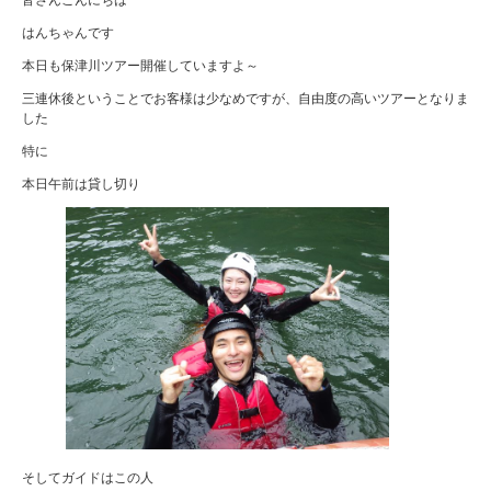
はんちゃんです
本日も保津川ツアー開催していますよ～
三連休後ということでお客様は少なめですが、自由度の高いツアーとなりま
した
特に
本日午前は貸し切り
そしてガイドはこの人