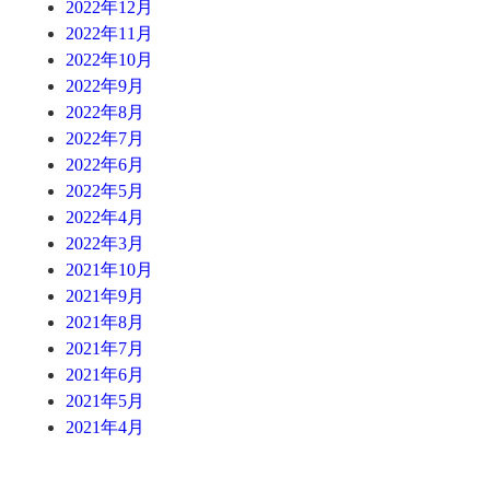
2022年12月
2022年11月
2022年10月
2022年9月
2022年8月
2022年7月
2022年6月
2022年5月
2022年4月
2022年3月
2021年10月
2021年9月
2021年8月
2021年7月
2021年6月
2021年5月
2021年4月