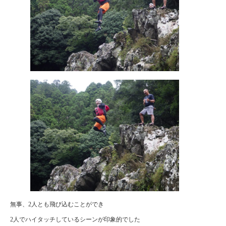
無事、2人とも飛び込むことができ
2人でハイタッチしているシーンが印象的でした