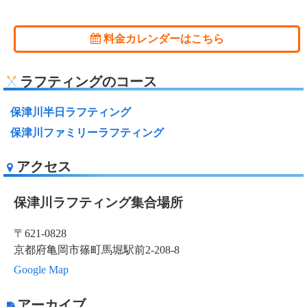
料金カレンダーはこちら
ラフティングのコース
保津川半日ラフティング
保津川ファミリーラフティング
アクセス
保津川ラフティング集合場所
〒621-0828
京都府亀岡市篠町馬堀駅前2-208-8
Google Map
アーカイブ